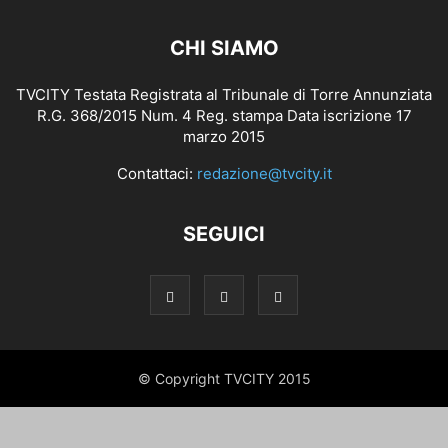
CHI SIAMO
TVCITY Testata Registrata al Tribunale di Torre Annunziata
R.G. 368/2015 Num. 4 Reg. stampa Data iscrizione 17
marzo 2015
Contattaci:
redazione@tvcity.it
SEGUICI
© Copyright TVCITY 2015