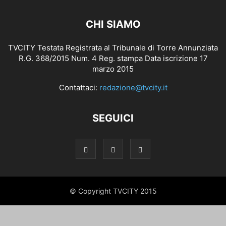
CHI SIAMO
TVCITY Testata Registrata al Tribunale di Torre Annunziata
R.G. 368/2015 Num. 4 Reg. stampa Data iscrizione 17
marzo 2015
Contattaci:
redazione@tvcity.it
SEGUICI
© Copyright TVCITY 2015