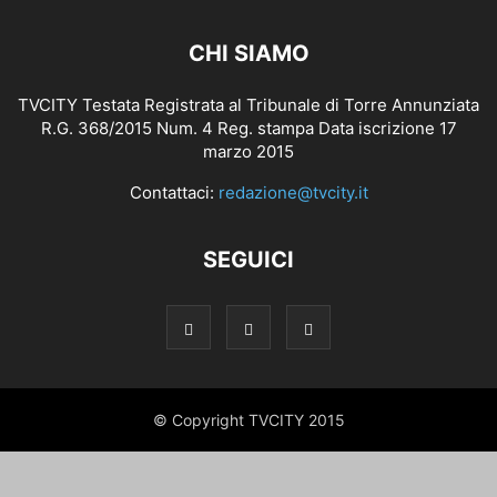
CHI SIAMO
TVCITY Testata Registrata al Tribunale di Torre Annunziata
R.G. 368/2015 Num. 4 Reg. stampa Data iscrizione 17
marzo 2015
Contattaci:
redazione@tvcity.it
SEGUICI
© Copyright TVCITY 2015