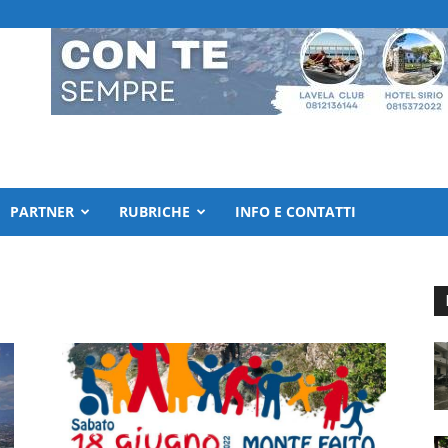
PARTNER
RUBRICHE
INFO E CONTATTI