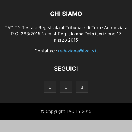
CHI SIAMO
TVCITY Testata Registrata al Tribunale di Torre Annunziata
R.G. 368/2015 Num. 4 Reg. stampa Data iscrizione 17
marzo 2015
Contattaci:
redazione@tvcity.it
SEGUICI
© Copyright TVCITY 2015