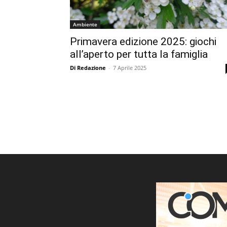
Ambiente
Primavera edizione 2025: giochi
all’aperto per tutta la famiglia
Di Redazione
-
7 Aprile 2025