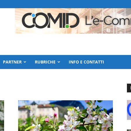
PARTNER
RUBRICHE
INFO E CONTATTI