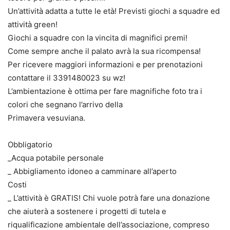
Un’attività adatta a tutte le età! Previsti giochi a squadre ed
attività green!
Giochi a squadre con la vincita di magnifici premi!
Come sempre anche il palato avrà la sua ricompensa!
Per ricevere maggiori informazioni e per prenotazioni
contattare il 3391480023 su wz!
L’ambientazione è ottima per fare magnifiche foto tra i
colori che segnano l’arrivo della
Primavera vesuviana.
Obbligatorio
_Acqua potabile personale
_ Abbigliamento idoneo a camminare all’aperto
Costi
_ L’attività è GRATIS! Chi vuole potrà fare una donazione
che aiuterà a sostenere i progetti di tutela e
riqualificazione ambientale dell’associazione, compreso