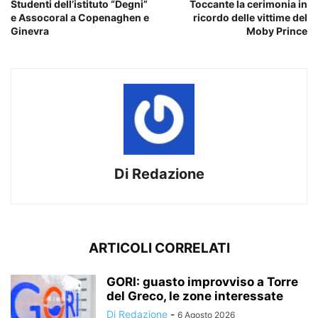
Studenti dell’istituto “Degni”
Toccante la cerimonia in
e Assocoral a Copenaghen e
ricordo delle vittime del
Ginevra
Moby Prince
Di Redazione
ARTICOLI CORRELATI
GORI: guasto improvviso a Torre
del Greco, le zone interessate
Di Redazione
-
6 Agosto 2026