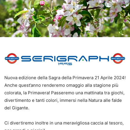
Nuova edizione della Sagra della Primavera 21 Aprile 2024!
Anche quest’anno renderemo omaggio alla stagione più
colorata, la Primavera! Passeremo una mattinata tra giochi,
divertimento e tanti colori, immersi nella Natura alle falde
del Gigante.
Ci divertiremo inoltre in una meravigliosa caccia al tesoro,