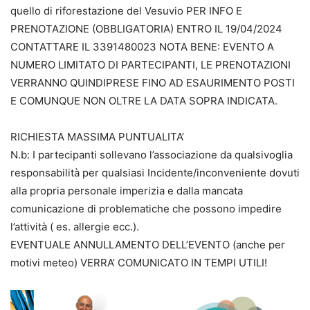
quello di riforestazione del Vesuvio PER INFO E
PRENOTAZIONE (OBBLIGATORIA) ENTRO IL 19/04/2024
CONTATTARE IL 3391480023 NOTA BENE: EVENTO A
NUMERO LIMITATO DI PARTECIPANTI, LE PRENOTAZIONI
VERRANNO QUINDIPRESE FINO AD ESAURIMENTO POSTI
E COMUNQUE NON OLTRE LA DATA SOPRA INDICATA.
RICHIESTA MASSIMA PUNTUALITA’
N.b: I partecipanti sollevano l’associazione da qualsivoglia
responsabilità per qualsiasi Incidente/inconveniente dovuti
alla propria personale imperizia e dalla mancata
comunicazione di problematiche che possono impedire
l’attività ( es. allergie ecc.).
EVENTUALE ANNULLAMENTO DELL’EVENTO (anche per
motivi meteo) VERRA’ COMUNICATO IN TEMPI UTILI!