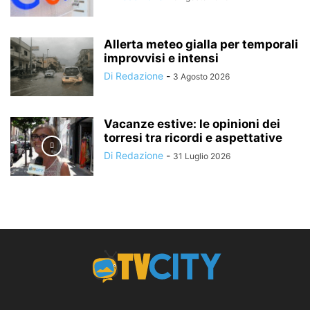
Allerta meteo gialla per temporali
improvvisi e intensi
Di Redazione
-
3 Agosto 2026
Vacanze estive: le opinioni dei
torresi tra ricordi e aspettative
Di Redazione
-
31 Luglio 2026