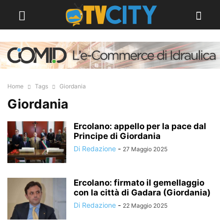
Home
Tags
Giordania
Giordania
Ercolano: appello per la pace dal
Principe di Giordania
Di Redazione
-
27 Maggio 2025
Ercolano: firmato il gemellaggio
con la città di Gadara (Giordania)
Di Redazione
-
22 Maggio 2025