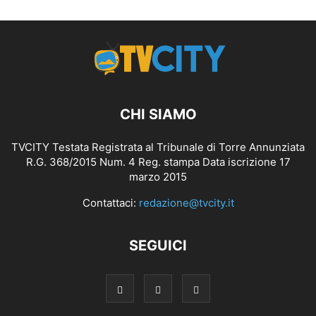
CHI SIAMO
TVCITY Testata Registrata al Tribunale di Torre Annunziata
R.G. 368/2015 Num. 4 Reg. stampa Data iscrizione 17
marzo 2015
Contattaci:
redazione@tvcity.it
SEGUICI