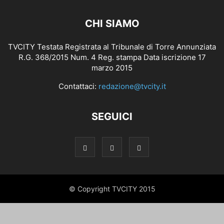
CHI SIAMO
TVCITY Testata Registrata al Tribunale di Torre Annunziata
R.G. 368/2015 Num. 4 Reg. stampa Data iscrizione 17
marzo 2015
Contattaci:
redazione@tvcity.it
SEGUICI
© Copyright TVCITY 2015