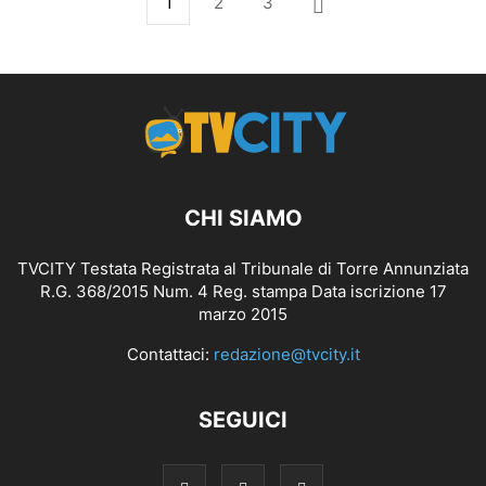
1
2
3
CHI SIAMO
TVCITY Testata Registrata al Tribunale di Torre Annunziata
R.G. 368/2015 Num. 4 Reg. stampa Data iscrizione 17
marzo 2015
Contattaci:
redazione@tvcity.it
SEGUICI