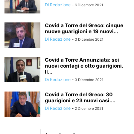
Di Redazione
-
6 Dicembre 2021
Covid a Torre del Greco: cinque
nuove guarigioni e 19 nuovi...
Di Redazione
-
3 Dicembre 2021
Covid a Torre Annunziata: sei
nuovi contagi e otto guarigioni.
Il...
Di Redazione
-
3 Dicembre 2021
Covid a Torre del Greco: 30
guarigioni e 23 nuovi casi....
Di Redazione
-
2 Dicembre 2021