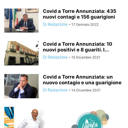
Covid a Torre Annunziata: 435
nuovi contagi e 156 guarigioni
Di Redazione
-
17 Gennaio 2022
Covid a Torre Annunziata: 10
nuovi positivi e 8 guariti. I...
Di Redazione
-
15 Dicembre 2021
Covid a Torre Annunziata: un
nuovo contagio e una guarigione
Di Redazione
-
14 Dicembre 2021