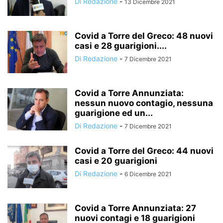
Di Redazione
-
13 Dicembre 2021
Covid a Torre del Greco: 48 nuovi
casi e 28 guarigioni....
Di Redazione
-
7 Dicembre 2021
Covid a Torre Annunziata:
nessun nuovo contagio, nessuna
guarigione ed un...
Di Redazione
-
7 Dicembre 2021
Covid a Torre del Greco: 44 nuovi
casi e 20 guarigioni
Di Redazione
-
6 Dicembre 2021
Covid a Torre Annunziata: 27
nuovi contagi e 18 guarigioni