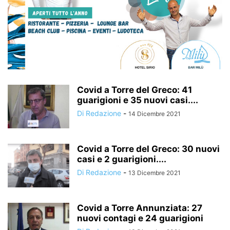
Covid a Torre del Greco: 41
guarigioni e 35 nuovi casi....
Di Redazione
-
14 Dicembre 2021
Covid a Torre del Greco: 30 nuovi
casi e 2 guarigioni....
Di Redazione
-
13 Dicembre 2021
Covid a Torre Annunziata: 27
nuovi contagi e 24 guarigioni