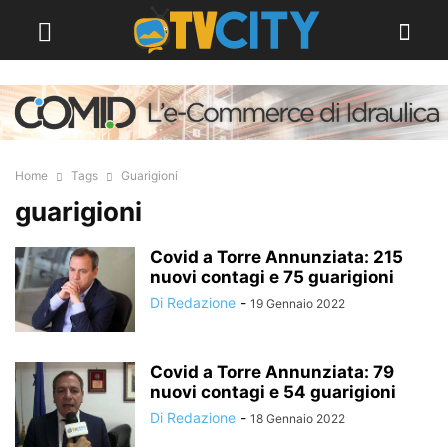
Home
Tags
Guarigioni
guarigioni
Covid a Torre Annunziata: 215
nuovi contagi e 75 guarigioni
Di Redazione
-
19 Gennaio 2022
Covid a Torre Annunziata: 79
nuovi contagi e 54 guarigioni
Di Redazione
-
18 Gennaio 2022