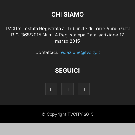
CHI SIAMO
TVCITY Testata Registrata al Tribunale di Torre Annunziata
R.G. 368/2015 Num. 4 Reg. stampa Data iscrizione 17
marzo 2015
Contattaci:
redazione@tvcity.it
SEGUICI
© Copyright TVCITY 2015