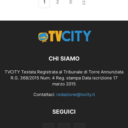
1
2
3
CHI SIAMO
TVCITY Testata Registrata al Tribunale di Torre Annunziata
R.G. 368/2015 Num. 4 Reg. stampa Data iscrizione 17
marzo 2015
Contattaci:
redazione@tvcity.it
SEGUICI