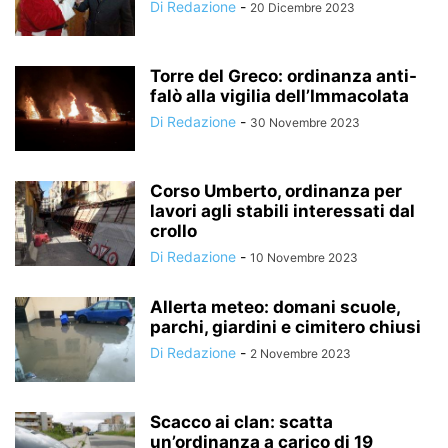
Di Redazione
-
20 Dicembre 2023
Torre del Greco: ordinanza anti-
falò alla vigilia dell’Immacolata
Di Redazione
-
30 Novembre 2023
Corso Umberto, ordinanza per
lavori agli stabili interessati dal
crollo
Di Redazione
-
10 Novembre 2023
Allerta meteo: domani scuole,
parchi, giardini e cimitero chiusi
Di Redazione
-
2 Novembre 2023
Scacco ai clan: scatta
un’ordinanza a carico di 19