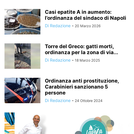
Casi epatite A in aumento:
l’ordinanza del sindaco di Napoli
Di Redazione
-
20 Marzo 2026
Torre del Greco: gatti morti,
ordinanza per la zona di via...
Di Redazione
-
18 Marzo 2025
Ordinanza anti prostituzione,
Carabinieri sanzionano 5
persone
Di Redazione
-
24 Ottobre 2024