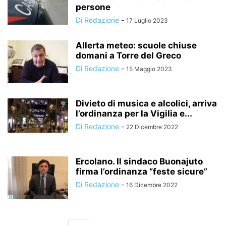
persone
Di Redazione
-
17 Luglio 2023
Allerta meteo: scuole chiuse
domani a Torre del Greco
Di Redazione
-
15 Maggio 2023
Divieto di musica e alcolici, arriva
l’ordinanza per la Vigilia e...
Di Redazione
-
22 Dicembre 2022
Ercolano. Il sindaco Buonajuto
firma l’ordinanza “feste sicure”
Di Redazione
-
16 Dicembre 2022