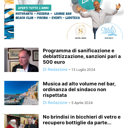
Programma di sanificazione e
deblattizzazione, sanzioni pari a
500 euro
Di Redazione
-
13 Luglio 2024
Musica ad alto volume nel bar,
ordinanza del sindaco non
rispettata
Di Redazione
-
5 Aprile 2024
No brindisi in bicchieri di vetro e
recupero bottiglie da parte...