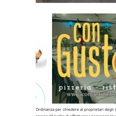
Ordinanza per chiedere ai proprietari degli sta