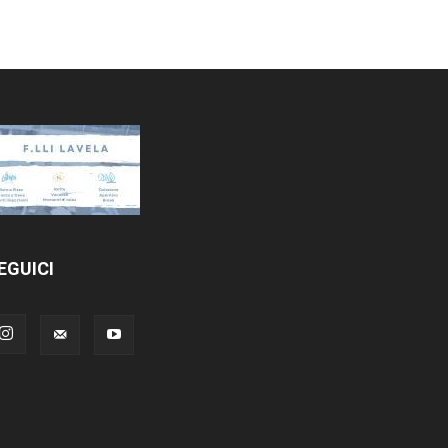
EGUICI