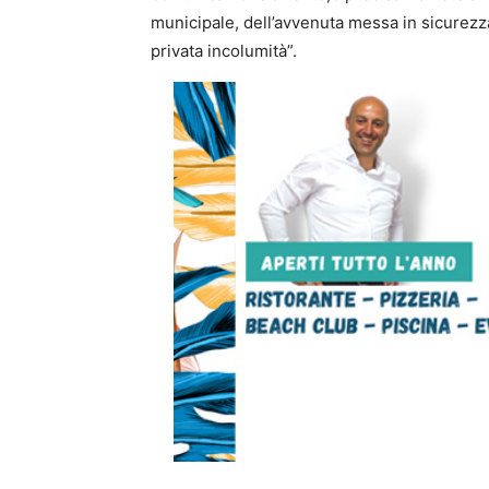
municipale, dell’avvenuta messa in sicurezza
privata incolumità”.