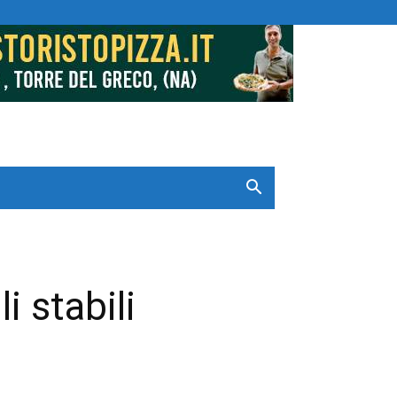
i stabili