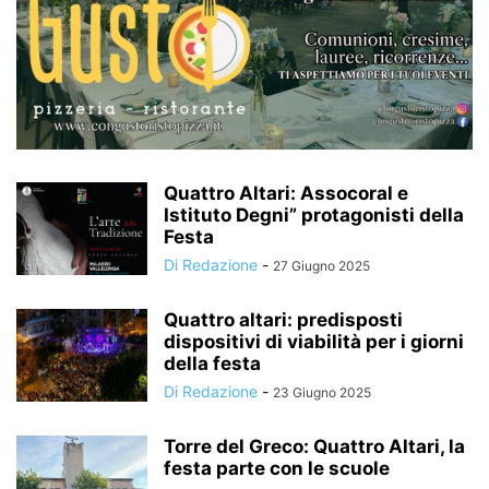
Quattro Altari: Assocoral e
Istituto Degni” protagonisti della
Festa
Di Redazione
-
27 Giugno 2025
Quattro altari: predisposti
dispositivi di viabilità per i giorni
della festa
Di Redazione
-
23 Giugno 2025
Torre del Greco: Quattro Altari, la
festa parte con le scuole