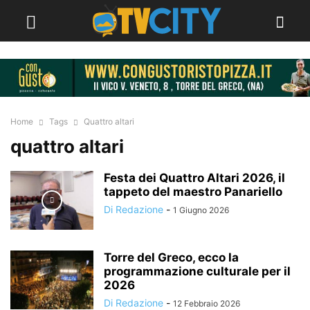
Home
Tags
Quattro altari
quattro altari
Festa dei Quattro Altari 2026, il
tappeto del maestro Panariello
Di Redazione
-
1 Giugno 2026
Torre del Greco, ecco la
programmazione culturale per il
2026
Di Redazione
-
12 Febbraio 2026