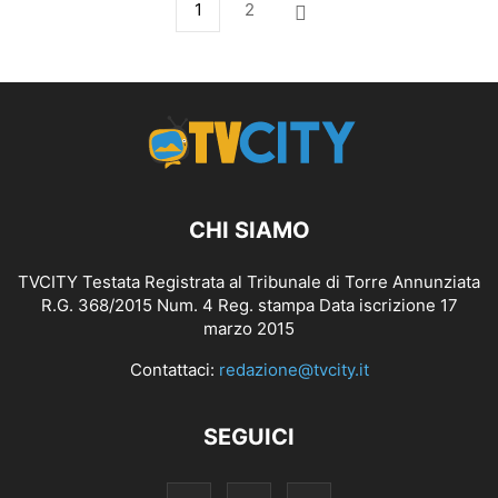
1
2
CHI SIAMO
TVCITY Testata Registrata al Tribunale di Torre Annunziata
R.G. 368/2015 Num. 4 Reg. stampa Data iscrizione 17
marzo 2015
Contattaci:
redazione@tvcity.it
SEGUICI