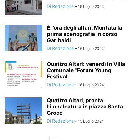
Di Redazione
-
19 Luglio 2024
È l’ora degli altari. Montata la
prima scenografia in corso
Garibaldi
Di Redazione
-
16 Luglio 2024
Quattro Altari: venerdì in Villa
Comunale “Forum Young
Festival”
Di Redazione
-
16 Luglio 2024
Quattro Altari, pronta
l’impalcatura in piazza Santa
Croce
Di Redazione
-
15 Luglio 2024