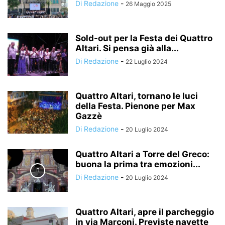
Di Redazione
-
26 Maggio 2025
Sold-out per la Festa dei Quattro
Altari. Si pensa già alla...
Di Redazione
-
22 Luglio 2024
Quattro Altari, tornano le luci
della Festa. Pienone per Max
Gazzè
Di Redazione
-
20 Luglio 2024
Quattro Altari a Torre del Greco:
buona la prima tra emozioni...
Di Redazione
-
20 Luglio 2024
Quattro Altari, apre il parcheggio
in via Marconi. Previste navette