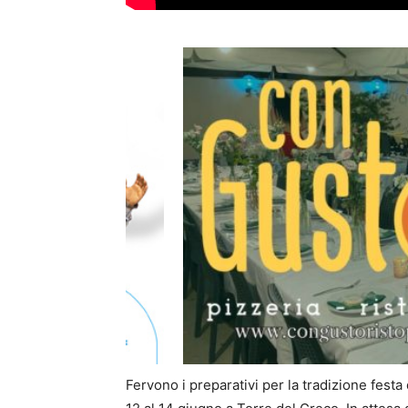
Fervono i preparativi per la tradizione festa