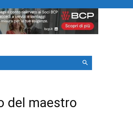
to del maestro