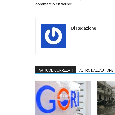
commercio cittadino”
Di Redazione
ARTICOLI CORRELATI
ALTRO DALL'AUTORE