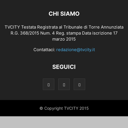
CHI SIAMO
TVCITY Testata Registrata al Tribunale di Torre Annunziata
R.G. 368/2015 Num. 4 Reg. stampa Data iscrizione 17
marzo 2015
Contattaci:
redazione@tvcity.it
SEGUICI
© Copyright TVCITY 2015