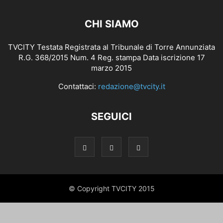
CHI SIAMO
TVCITY Testata Registrata al Tribunale di Torre Annunziata
R.G. 368/2015 Num. 4 Reg. stampa Data iscrizione 17
marzo 2015
Contattaci:
redazione@tvcity.it
SEGUICI
© Copyright TVCITY 2015