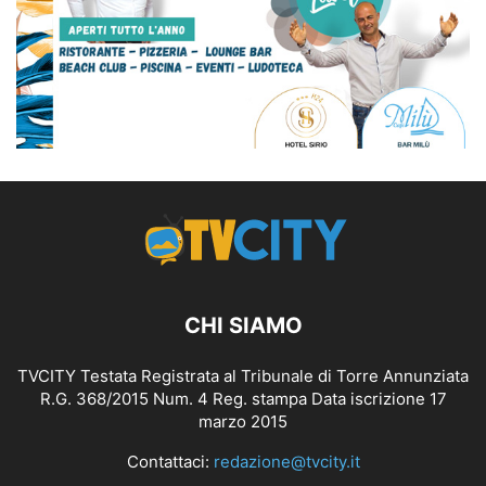
CHI SIAMO
TVCITY Testata Registrata al Tribunale di Torre Annunziata
R.G. 368/2015 Num. 4 Reg. stampa Data iscrizione 17
marzo 2015
Contattaci:
redazione@tvcity.it