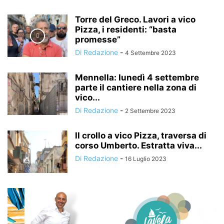
Torre del Greco. Lavori a vico
Pizza, i residenti: “basta
promesse”
Di Redazione
-
4 Settembre 2023
Mennella: lunedì 4 settembre
parte il cantiere nella zona di
vico...
Di Redazione
-
2 Settembre 2023
Il crollo a vico Pizza, traversa di
corso Umberto. Estratta viva...
Di Redazione
-
16 Luglio 2023