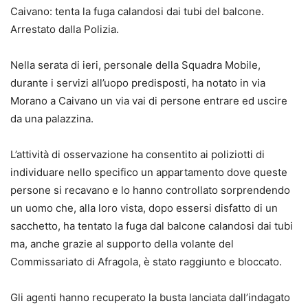
Caivano: tenta la fuga calandosi dai tubi del balcone.
Arrestato dalla Polizia.
Nella serata di ieri, personale della Squadra Mobile,
durante i servizi all’uopo predisposti, ha notato in via
Morano a Caivano un via vai di persone entrare ed uscire
da una palazzina.
L’attività di osservazione ha consentito ai poliziotti di
individuare nello specifico un appartamento dove queste
persone si recavano e lo hanno controllato sorprendendo
un uomo che, alla loro vista, dopo essersi disfatto di un
sacchetto, ha tentato la fuga dal balcone calandosi dai tubi
ma, anche grazie al supporto della volante del
Commissariato di Afragola, è stato raggiunto e bloccato.
Gli agenti hanno recuperato la busta lanciata dall’indagato