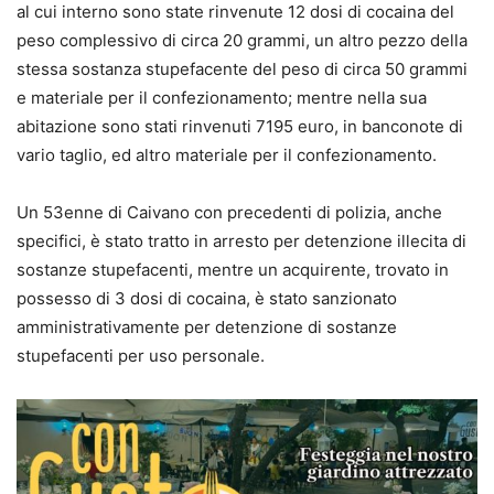
al cui interno sono state rinvenute 12 dosi di cocaina del
peso complessivo di circa 20 grammi, un altro pezzo della
stessa sostanza stupefacente del peso di circa 50 grammi
e materiale per il confezionamento; mentre nella sua
abitazione sono stati rinvenuti 7195 euro, in banconote di
vario taglio, ed altro materiale per il confezionamento.
Un 53enne di Caivano con precedenti di polizia, anche
specifici, è stato tratto in arresto per detenzione illecita di
sostanze stupefacenti, mentre un acquirente, trovato in
possesso di 3 dosi di cocaina, è stato sanzionato
amministrativamente per detenzione di sostanze
stupefacenti per uso personale.