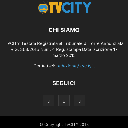
CHI SIAMO
TVCITY Testata Registrata al Tribunale di Torre Annunziata
R.G. 368/2015 Num. 4 Reg. stampa Data iscrizione 17
marzo 2015
Contattaci:
redazione@tvcity.it
SEGUICI
© Copyright TVCITY 2015