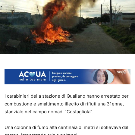
I carabinieri della stazione di Qualiano hanno arrestato per
combustione e smaltimento illecito di rifiuti una 31enne,
stanziale nel campo nomadi “Costagliola”.
Una colonna di fumo alta centinaia di metri si sollevava dal