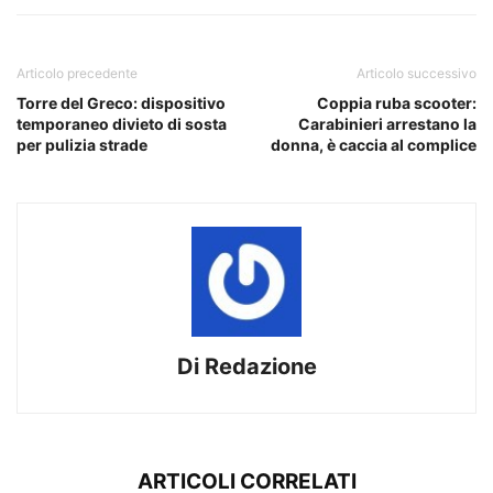
Articolo precedente
Articolo successivo
Torre del Greco: dispositivo
Coppia ruba scooter:
temporaneo divieto di sosta
Carabinieri arrestano la
per pulizia strade
donna, è caccia al complice
Di Redazione
ARTICOLI CORRELATI