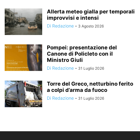
Allerta meteo gialla per temporali
improvvisi e intensi
Di Redazione
-
3 Agosto 2026
Pompei: presentazione del
Canone di Policleto con il
Ministro Giuli
Di Redazione
-
31 Luglio 2026
Torre del Greco, netturbino ferito
a colpi d’arma da fuoco
Di Redazione
-
31 Luglio 2026