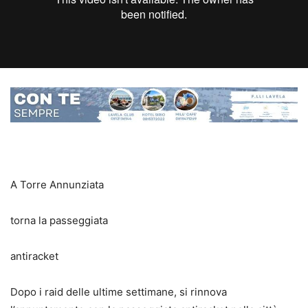
A Torre Annunziata
torna la passeggiata
antiracket
Dopo i raid delle ultime settimane, si rinnova