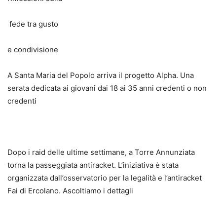
fede tra gusto
e condivisione
A Santa Maria del Popolo arriva il progetto Alpha. Una
serata dedicata ai giovani dai 18 ai 35 anni credenti o non
credenti
Dopo i raid delle ultime settimane, a Torre Annunziata
torna la passeggiata antiracket. L’iniziativa è stata
organizzata dall’osservatorio per la legalità e l’antiracket
Fai di Ercolano. Ascoltiamo i dettagli