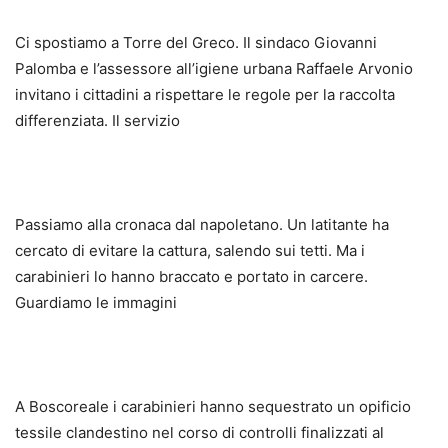
Ci spostiamo a Torre del Greco. Il sindaco Giovanni
Palomba e l’assessore all’igiene urbana Raffaele Arvonio
invitano i cittadini a rispettare le regole per la raccolta
differenziata. Il servizio
Passiamo alla cronaca dal napoletano. Un latitante ha
cercato di evitare la cattura, salendo sui tetti. Ma i
carabinieri lo hanno braccato e portato in carcere.
Guardiamo le immagini
A Boscoreale i carabinieri hanno sequestrato un opificio
tessile clandestino nel corso di controlli finalizzati al