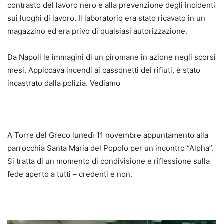
contrasto del lavoro nero e alla prevenzione degli incidenti
sui luoghi di lavoro. Il laboratorio era stato ricavato in un
magazzino ed era privo di qualsiasi autorizzazione.
Da Napoli le immagini di un piromane in azione negli scorsi
mesi. Appiccava incendi ai cassonetti dei rifiuti, è stato
incastrato dalla polizia. Vediamo
A Torre del Greco lunedì 11 novembre appuntamento alla
parrocchia Santa Maria del Popolo per un incontro “Alpha”.
Si tratta di un momento di condivisione e riflessione sulla
fede aperto a tutti – credenti e non.