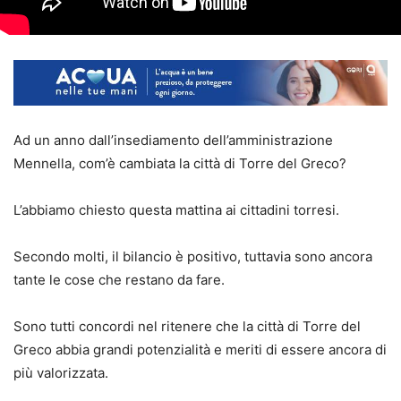
Ad un anno dall’insediamento dell’amministrazione
Mennella, com’è cambiata la città di Torre del Greco?
L’abbiamo chiesto questa mattina ai cittadini torresi.
Secondo molti, il bilancio è positivo, tuttavia sono ancora
tante le cose che restano da fare.
Sono tutti concordi nel ritenere che la città di Torre del
Greco abbia grandi potenzialità e meriti di essere ancora di
più valorizzata.