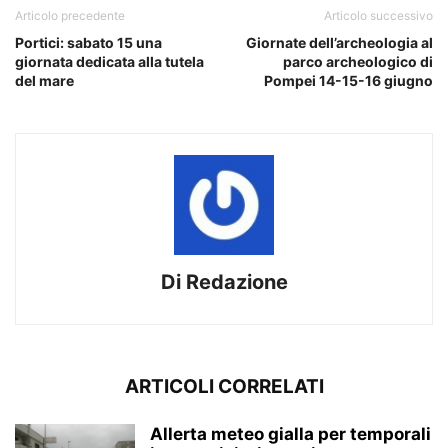
Articolo precedente
Articolo successivo
Portici: sabato 15 una
Giornate dell’archeologia al
giornata dedicata alla tutela
parco archeologico di
del mare
Pompei 14-15-16 giugno
Di Redazione
ARTICOLI CORRELATI
Allerta meteo gialla per temporali