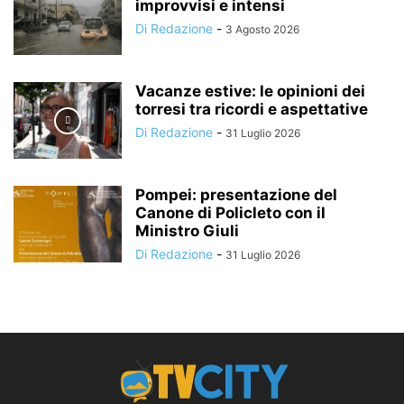
improvvisi e intensi
Di Redazione
-
3 Agosto 2026
Vacanze estive: le opinioni dei
torresi tra ricordi e aspettative
Di Redazione
-
31 Luglio 2026
Pompei: presentazione del
Canone di Policleto con il
Ministro Giuli
Di Redazione
-
31 Luglio 2026