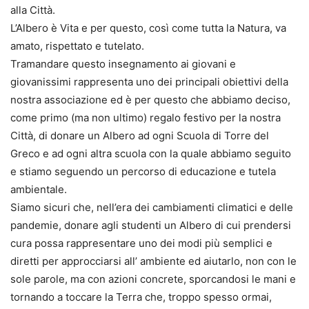
alla Città.
L’Albero è Vita e per questo, così come tutta la Natura, va
amato, rispettato e tutelato.
Tramandare questo insegnamento ai giovani e
giovanissimi rappresenta uno dei principali obiettivi della
nostra associazione ed è per questo che abbiamo deciso,
come primo (ma non ultimo) regalo festivo per la nostra
Città, di donare un Albero ad ogni Scuola di Torre del
Greco e ad ogni altra scuola con la quale abbiamo seguito
e stiamo seguendo un percorso di educazione e tutela
ambientale.
Siamo sicuri che, nell’era dei cambiamenti climatici e delle
pandemie, donare agli studenti un Albero di cui prendersi
cura possa rappresentare uno dei modi più semplici e
diretti per approcciarsi all’ ambiente ed aiutarlo, non con le
sole parole, ma con azioni concrete, sporcandosi le mani e
tornando a toccare la Terra che, troppo spesso ormai,