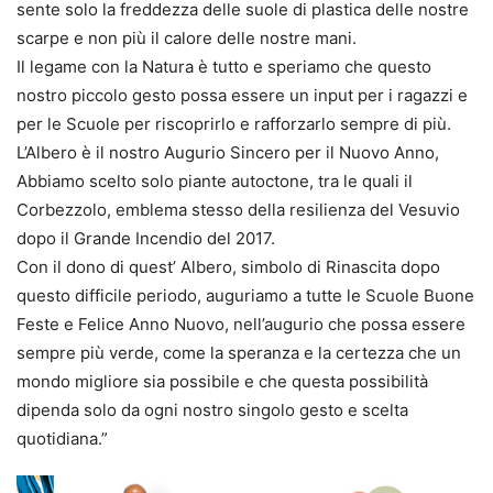
sente solo la freddezza delle suole di plastica delle nostre
scarpe e non più il calore delle nostre mani.
Il legame con la Natura è tutto e speriamo che questo
nostro piccolo gesto possa essere un input per i ragazzi e
per le Scuole per riscoprirlo e rafforzarlo sempre di più.
L’Albero è il nostro Augurio Sincero per il Nuovo Anno,
Abbiamo scelto solo piante autoctone, tra le quali il
Corbezzolo, emblema stesso della resilienza del Vesuvio
dopo il Grande Incendio del 2017.
Con il dono di quest’ Albero, simbolo di Rinascita dopo
questo difficile periodo, auguriamo a tutte le Scuole Buone
Feste e Felice Anno Nuovo, nell’augurio che possa essere
sempre più verde, come la speranza e la certezza che un
mondo migliore sia possibile e che questa possibilità
dipenda solo da ogni nostro singolo gesto e scelta
quotidiana.”