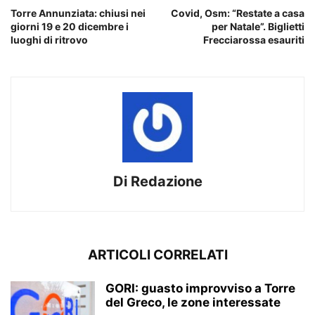
Torre Annunziata: chiusi nei
Covid, Osm: “Restate a casa
giorni 19 e 20 dicembre i
per Natale”. Biglietti
luoghi di ritrovo
Frecciarossa esauriti
Di Redazione
ARTICOLI CORRELATI
GORI: guasto improvviso a Torre
del Greco, le zone interessate