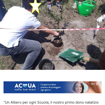
“Un Albero per ogni Scuola, il nostro primo dono natalizio