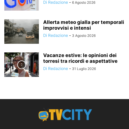
Di Redazione
-
6 Agosto 2026
Allerta meteo gialla per temporali
improvvisi e intensi
Di Redazione
-
3 Agosto 2026
Vacanze estive: le opinioni dei
torresi tra ricordi e aspettative
Di Redazione
-
31 Luglio 2026