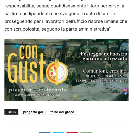
responsabilità, segue quotidianamente il loro percorso, a
partire dai dipendenti che svolgono il ruolo di tutor e
proseguendo per i lavoratori dell’ufficio risorse umane che,
con scrupolosità, seguono la parte amministrativa”.
TAGS
progetto gol
torre del greco