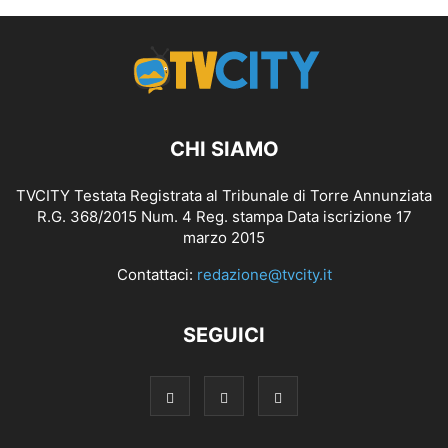
CHI SIAMO
TVCITY Testata Registrata al Tribunale di Torre Annunziata
R.G. 368/2015 Num. 4 Reg. stampa Data iscrizione 17
marzo 2015
Contattaci:
redazione@tvcity.it
SEGUICI