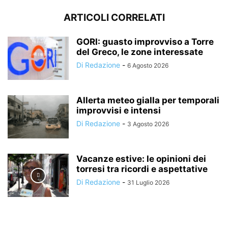
ARTICOLI CORRELATI
GORI: guasto improvviso a Torre
del Greco, le zone interessate
Di Redazione
-
6 Agosto 2026
Allerta meteo gialla per temporali
improvvisi e intensi
Di Redazione
-
3 Agosto 2026
Vacanze estive: le opinioni dei
torresi tra ricordi e aspettative
Di Redazione
-
31 Luglio 2026