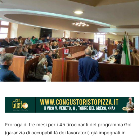
Proroga di tre mesi per i 45 tirocinanti del programma Gol
(garanzia di occupabilità dei lavoratori) già impegnati in