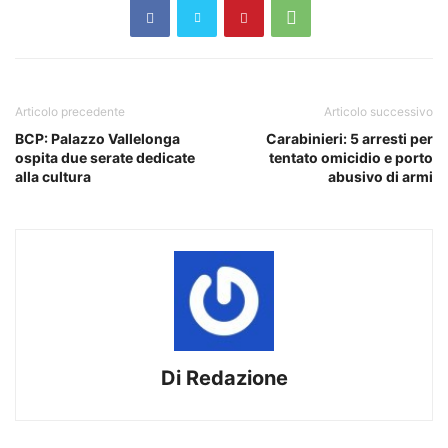
Articolo precedente
Articolo successivo
BCP: Palazzo Vallelonga
Carabinieri: 5 arresti per
ospita due serate dedicate
tentato omicidio e porto
alla cultura
abusivo di armi
Di Redazione