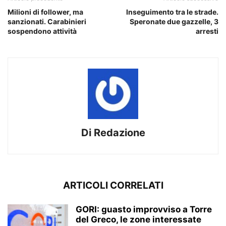
Milioni di follower, ma
Inseguimento tra le strade.
sanzionati. Carabinieri
Speronate due gazzelle, 3
sospendono attività
arresti
Di Redazione
ARTICOLI CORRELATI
GORI: guasto improvviso a Torre
del Greco, le zone interessate