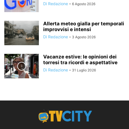
Di Redazione
-
6 Agosto 2026
Allerta meteo gialla per temporali
improvvisi e intensi
Di Redazione
-
3 Agosto 2026
Vacanze estive: le opinioni dei
torresi tra ricordi e aspettative
Di Redazione
-
31 Luglio 2026