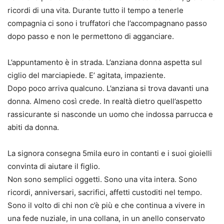
ricordi di una vita. Durante tutto il tempo a tenerle
compagnia ci sono i truffatori che l’accompagnano passo
dopo passo e non le permettono di agganciare.
L’appuntamento è in strada. L’anziana donna aspetta sul
ciglio del marciapiede. E’ agitata, impaziente.
Dopo poco arriva qualcuno. L’anziana si trova davanti una
donna. Almeno così crede. In realtà dietro quell’aspetto
rassicurante si nasconde un uomo che indossa parrucca e
abiti da donna.
La signora consegna 5mila euro in contanti e i suoi gioielli
convinta di aiutare il figlio.
Non sono semplici oggetti. Sono una vita intera. Sono
ricordi, anniversari, sacrifici, affetti custoditi nel tempo.
Sono il volto di chi non c’è più e che continua a vivere in
una fede nuziale, in una collana, in un anello conservato