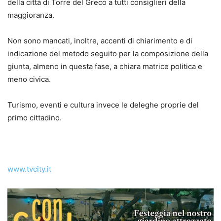
della città di Torre del Greco a tutti consiglieri della
maggioranza.
Non sono mancati, inoltre, accenti di chiarimento e di
indicazione del metodo seguito per la composizione della
giunta, almeno in questa fase, a chiara matrice politica e
meno civica.
Turismo, eventi e cultura invece le deleghe proprie del
primo cittadino.
www.tvcity.it