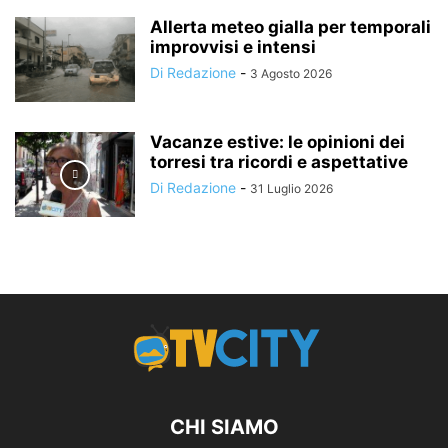
Allerta meteo gialla per temporali
improvvisi e intensi
Di Redazione
-
3 Agosto 2026
Vacanze estive: le opinioni dei
torresi tra ricordi e aspettative
Di Redazione
-
31 Luglio 2026
CHI SIAMO