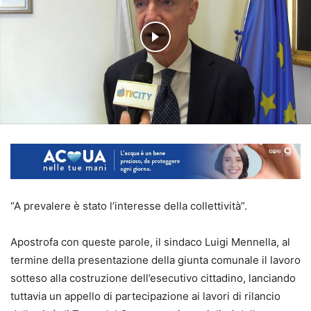
“A prevalere è stato l’interesse della collettività”.
Apostrofa con queste parole, il sindaco Luigi Mennella, al
termine della presentazione della giunta comunale il lavoro
sotteso alla costruzione dell’esecutivo cittadino, lanciando
tuttavia un appello di partecipazione ai lavori di rilancio