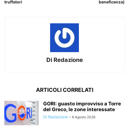
truffatori
beneficenza)
Di Redazione
ARTICOLI CORRELATI
GORI: guasto improvviso a Torre
del Greco, le zone interessate
Di Redazione
-
6 Agosto 2026