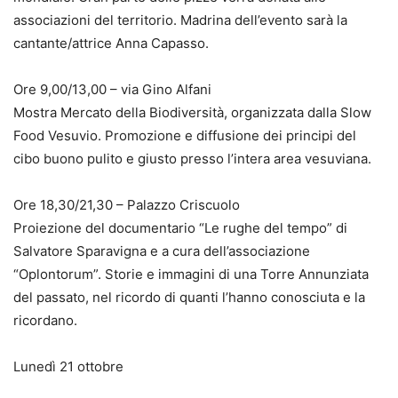
associazioni del territorio. Madrina dell’evento sarà la
cantante/attrice Anna Capasso.
Ore 9,00/13,00 – via Gino Alfani
Mostra Mercato della Biodiversità, organizzata dalla Slow
Food Vesuvio. Promozione e diffusione dei principi del
cibo buono pulito e giusto presso l’intera area vesuviana.
Ore 18,30/21,30 – Palazzo Criscuolo
Proiezione del documentario “Le rughe del tempo” di
Salvatore Sparavigna e a cura dell’associazione
“Oplontorum”. Storie e immagini di una Torre Annunziata
del passato, nel ricordo di quanti l’hanno conosciuta e la
ricordano.
Lunedì 21 ottobre