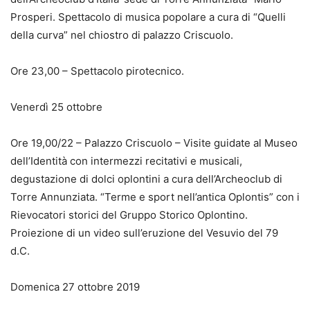
Prosperi. Spettacolo di musica popolare a cura di “Quelli
della curva” nel chiostro di palazzo Criscuolo.
Ore 23,00 – Spettacolo pirotecnico.
Venerdì 25 ottobre
Ore 19,00/22 – Palazzo Criscuolo – Visite guidate al Museo
dell’Identità con intermezzi recitativi e musicali,
degustazione di dolci oplontini a cura dell’Archeoclub di
Torre Annunziata. “Terme e sport nell’antica Oplontis” con i
Rievocatori storici del Gruppo Storico Oplontino.
Proiezione di un video sull’eruzione del Vesuvio del 79
d.C.
Domenica 27 ottobre 2019