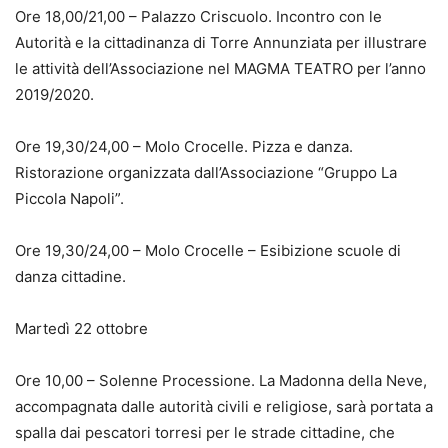
Ore 18,00/21,00 – Palazzo Criscuolo. Incontro con le
Autorità e la cittadinanza di Torre Annunziata per illustrare
le attività dell’Associazione nel MAGMA TEATRO per l’anno
2019/2020.
Ore 19,30/24,00 – Molo Crocelle. Pizza e danza.
Ristorazione organizzata dall’Associazione “Gruppo La
Piccola Napoli”.
Ore 19,30/24,00 – Molo Crocelle – Esibizione scuole di
danza cittadine.
Martedì 22 ottobre
Ore 10,00 – Solenne Processione. La Madonna della Neve,
accompagnata dalle autorità civili e religiose, sarà portata a
spalla dai pescatori torresi per le strade cittadine, che