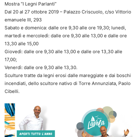
Mostra “I Legni Parlanti”
Dal 20 al 27 ottobre 2019 – Palazzo Criscuolo, c/so Vittorio
emanuele III, 293
Sabato e domenica: dalle ore 9,30 alle ore 19,30; lunedi,
martedì e mercoledì: dalle ore 9,30 alle 13,00 e dalle ore
13,30 alle 15,00
Giovedì: dalle ore 9,30 alle 13,00 e dalle ore 13,30 alle
17,00;
Venerdì: dalle ore 9,30 alle 13,30.
Sculture tratte da legni erosi dalle mareggiate e dai boschi
incendiati, dello scultore nativo di Torre Annunziata, Paolo
Cibelli.