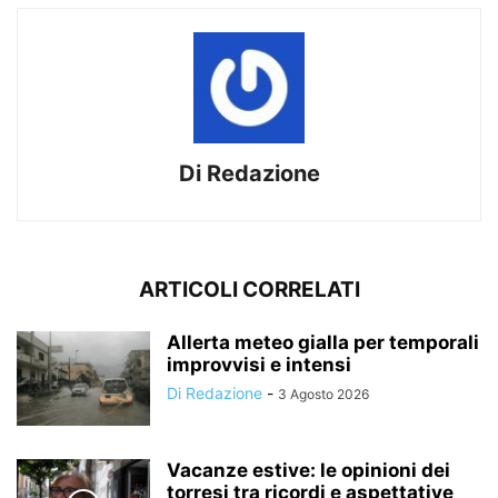
Di Redazione
ARTICOLI CORRELATI
Allerta meteo gialla per temporali
improvvisi e intensi
Di Redazione
-
3 Agosto 2026
Vacanze estive: le opinioni dei
torresi tra ricordi e aspettative