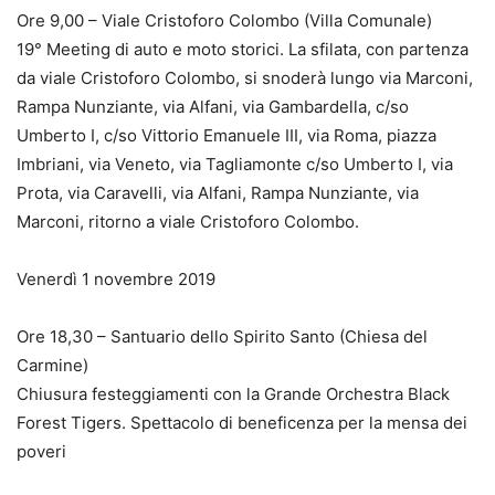
Ore 9,00 – Viale Cristoforo Colombo (Villa Comunale)
19° Meeting di auto e moto storici. La sfilata, con partenza
da viale Cristoforo Colombo, si snoderà lungo via Marconi,
Rampa Nunziante, via Alfani, via Gambardella, c/so
Umberto I, c/so Vittorio Emanuele III, via Roma, piazza
Imbriani, via Veneto, via Tagliamonte c/so Umberto I, via
Prota, via Caravelli, via Alfani, Rampa Nunziante, via
Marconi, ritorno a viale Cristoforo Colombo.
Venerdì 1 novembre 2019
Ore 18,30 – Santuario dello Spirito Santo (Chiesa del
Carmine)
Chiusura festeggiamenti con la Grande Orchestra Black
Forest Tigers. Spettacolo di beneficenza per la mensa dei
poveri