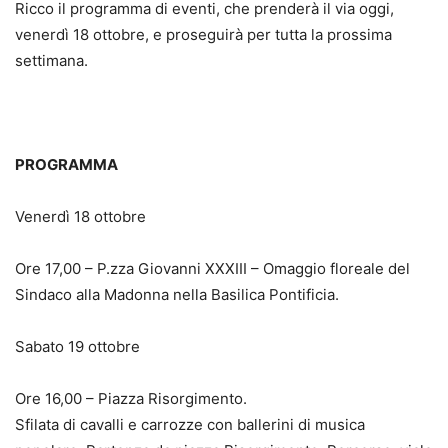
Ricco il programma di eventi, che prenderà il via oggi,
venerdì 18 ottobre, e proseguirà per tutta la prossima
settimana.
PROGRAMMA
Venerdì 18 ottobre
Ore 17,00 – P.zza Giovanni XXXIII – Omaggio floreale del
Sindaco alla Madonna nella Basilica Pontificia.
Sabato 19 ottobre
Ore 16,00 – Piazza Risorgimento.
Sfilata di cavalli e carrozze con ballerini di musica