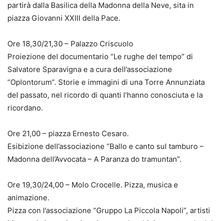
partirà dalla Basilica della Madonna della Neve, sita in
piazza Giovanni XXIII della Pace.
Ore 18,30/21,30 – Palazzo Criscuolo
Proiezione del documentario “Le rughe del tempo” di
Salvatore Sparavigna e a cura dell’associazione
“Oplontorum”. Storie e immagini di una Torre Annunziata
del passato, nel ricordo di quanti l’hanno conosciuta e la
ricordano.
Ore 21,00 – piazza Ernesto Cesaro.
Esibizione dell’associazione “Ballo e canto sul tamburo –
Madonna dell’Avvocata – A Paranza do tramuntan”.
Ore 19,30/24,00 – Molo Crocelle. Pizza, musica e
animazione.
Pizza con l’associazione “Gruppo La Piccola Napoli”, artisti