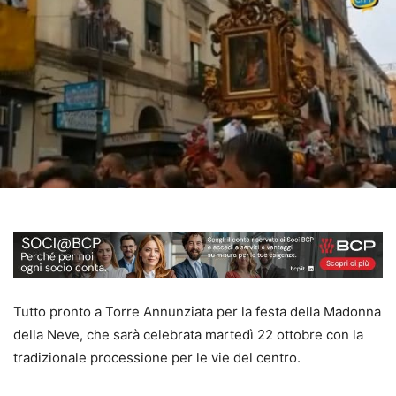
Tutto pronto a Torre Annunziata per la festa della Madonna
della Neve, che sarà celebrata martedì 22 ottobre con la
tradizionale processione per le vie del centro.