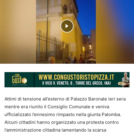
Attimi di tensione all’esterno di Palazzo Baronale ieri sera
mentre era riunito il Consiglio Comunale e veniva
ufficializzato l’ennesimo rimpasto nella giunta Palomba.
Alcuni cittadini hanno organizzato una protesta contro
l’amministrazione cittadina lamentando la scarsa