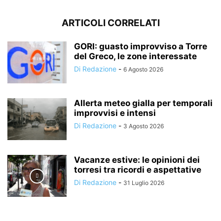
ARTICOLI CORRELATI
GORI: guasto improvviso a Torre
del Greco, le zone interessate
Di Redazione
-
6 Agosto 2026
Allerta meteo gialla per temporali
improvvisi e intensi
Di Redazione
-
3 Agosto 2026
Vacanze estive: le opinioni dei
torresi tra ricordi e aspettative
Di Redazione
-
31 Luglio 2026