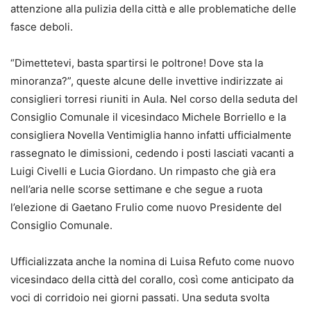
attenzione alla pulizia della città e alle problematiche delle
fasce deboli.
“Dimettetevi, basta spartirsi le poltrone! Dove sta la
minoranza?”, queste alcune delle invettive indirizzate ai
consiglieri torresi riuniti in Aula. Nel corso della seduta del
Consiglio Comunale il vicesindaco Michele Borriello e la
consigliera Novella Ventimiglia hanno infatti ufficialmente
rassegnato le dimissioni, cedendo i posti lasciati vacanti a
Luigi Civelli e Lucia Giordano. Un rimpasto che già era
nell’aria nelle scorse settimane e che segue a ruota
l’elezione di Gaetano Frulio come nuovo Presidente del
Consiglio Comunale.
Ufficializzata anche la nomina di Luisa Refuto come nuovo
vicesindaco della città del corallo, così come anticipato da
voci di corridoio nei giorni passati. Una seduta svolta