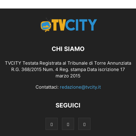
CHI SIAMO
TVCITY Testata Registrata al Tribunale di Torre Annunziata
R.G. 368/2015 Num. 4 Reg. stampa Data iscrizione 17
marzo 2015
Contattaci:
redazione@tvcity.it
SEGUICI