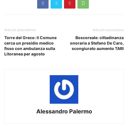
Articolo precedente
Articolo successivo
Torre del Greco: il Comune
Boscoreale: cittadinanza
cerca un presidio medico
onoraria a Stefano De Caro,
fisso con ambulanza sulla
scongiurato aumento TARI
Litoranea per agosto
Alessandro Palermo