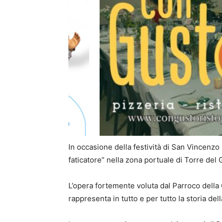
In occasione della festività di San Vincenz
faticatore” nella zona portuale di Torre del 
L’opera fortemente voluta dal Parroco della
rappresenta in tutto e per tutto la storia dell