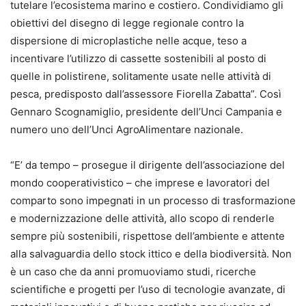
tutelare l’ecosistema marino e costiero. Condividiamo gli
obiettivi del disegno di legge regionale contro la
dispersione di microplastiche nelle acque, teso a
incentivare l’utilizzo di cassette sostenibili al posto di
quelle in polistirene, solitamente usate nelle attività di
pesca, predisposto dall’assessore Fiorella Zabatta”. Così
Gennaro Scognamiglio, presidente dell’Unci Campania e
numero uno dell’Unci AgroAlimentare nazionale.
“E’ da tempo – prosegue il dirigente dell’associazione del
mondo cooperativistico – che imprese e lavoratori del
comparto sono impegnati in un processo di trasformazione
e modernizzazione delle attività, allo scopo di renderle
sempre più sostenibili, rispettose dell’ambiente e attente
alla salvaguardia dello stock ittico e della biodiversità. Non
è un caso che da anni promuoviamo studi, ricerche
scientifiche e progetti per l’uso di tecnologie avanzate, di