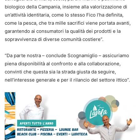
biologico della Campania, insieme alla valorizzazione di
un’attività identitaria, come lo stesso Fico l’ha definita,
come la pesca, che tra mille sacrifici viene portata avanti,
garantendo ai consumatori la qualità dei prodotti e la
sopravvivenza di diverse comunità costiere”.
“Da parte nostra – conclude Scognamiglio – assicuriamo
piena disponibilità al confronto e alla collaborazione,
convinti che questa sia la strada giusta da seguire,
nell’interesse generale e per il rilancio del settore ittico”.