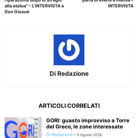
alla statua” – L’INTERVISTA a
INTERVISTA
Don Giosuè
Di Redazione
ARTICOLI CORRELATI
GORI: guasto improvviso a Torre
del Greco, le zone interessate
Di Redazione
-
6 Agosto 2026