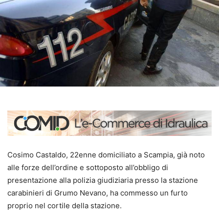
Cosimo Castaldo, 22enne domiciliato a Scampia, già noto
alle forze dell’ordine e sottoposto all’obbligo di
presentazione alla polizia giudiziaria presso la stazione
carabinieri di Grumo Nevano, ha commesso un furto
proprio nel cortile della stazione.