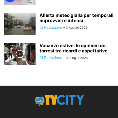
Allerta meteo gialla per temporali
improvvisi e intensi
Di Redazione
-
3 Agosto 2026
Vacanze estive: le opinioni dei
torresi tra ricordi e aspettative
Di Redazione
-
31 Luglio 2026