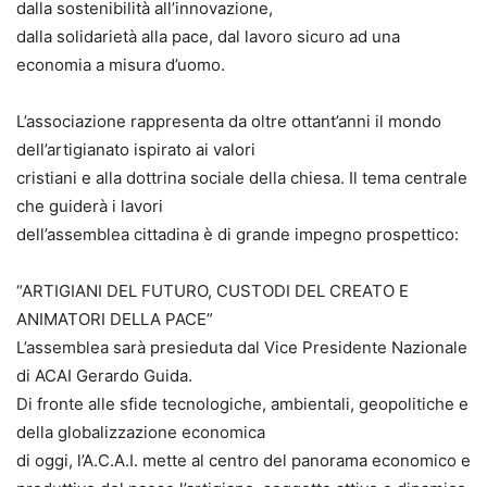
dalla sostenibilità all’innovazione,
dalla solidarietà alla pace, dal lavoro sicuro ad una
economia a misura d’uomo.
L’associazione rappresenta da oltre ottant’anni il mondo
dell’artigianato ispirato ai valori
cristiani e alla dottrina sociale della chiesa. Il tema centrale
che guiderà i lavori
dell’assemblea cittadina è di grande impegno prospettico:
“ARTIGIANI DEL FUTURO, CUSTODI DEL CREATO E
ANIMATORI DELLA PACE”
L’assemblea sarà presieduta dal Vice Presidente Nazionale
di ACAI Gerardo Guida.
Di fronte alle sfide tecnologiche, ambientali, geopolitiche e
della globalizzazione economica
di oggi, l’A.C.A.I. mette al centro del panorama economico e