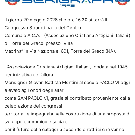
Il giorno 29 maggio 2026 alle ore 16.30 si terrà Il
Congresso Straordinario del Centro
Comunale A.C.A.I. (Associazione Cristiana Artigiani Italiani)
di Torre del Greco, presso “Villa
Macrina” in Via Nazionale, 601, Torre del Greco (NA).
L’Associazione Cristiana Artigiani Italiani, fondata nel 1945
per iniziativa dell’allora
Monsignor Giovan Battista Montini al secolo PAOLO VI oggi
elevato agli onori degli altari
come SAN PAOLO VI, grazie al contributo proveniente dalla
celebrazione dei congressi
territoriali è impegnata nella costruzione di una proposta di
sviluppo economico e sociale
per il futuro della categoria secondo direttrici che vanno