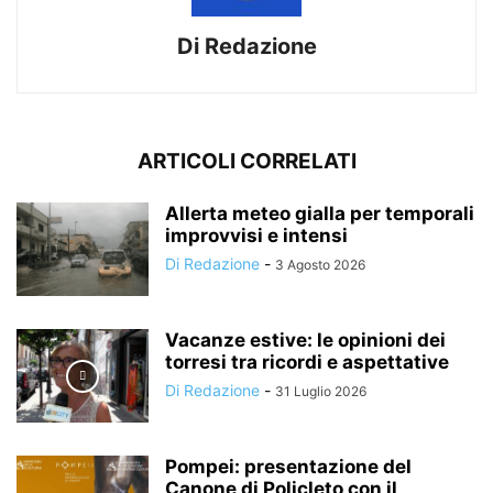
Di Redazione
ARTICOLI CORRELATI
Allerta meteo gialla per temporali
improvvisi e intensi
Di Redazione
-
3 Agosto 2026
Vacanze estive: le opinioni dei
torresi tra ricordi e aspettative
Di Redazione
-
31 Luglio 2026
Pompei: presentazione del
Canone di Policleto con il