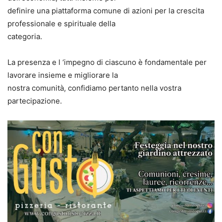
definire una piattaforma comune di azioni per la crescita
professionale e spirituale della
categoria.
La presenza e l ‘impegno di ciascuno è fondamentale per
lavorare insieme e migliorare la
nostra comunità, confidiamo pertanto nella vostra
partecipazione.