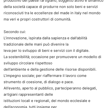
produttivo del paese l’artigiano, soggetto attivo e dinamico
della società capace di produrre non solo beni e servizi
riconosciuti tra le eccellenze del made in italy nel mondo
ma veri e propri costruttori di comunità.
Secondo cui:
L’innovazione, ispirata dalla sapienza e dall’abilità
tradizionale delle mani può divenire la
leva per lo sviluppo di beni e servizi con il digitale.
La sostenibilità; occasione per promuovere un modello di
sviluppo circolare rispettoso
dell’ambiente e della gestione delle risorse disponibili.
L’impegno sociale; per riaffermare il lavoro come
strumento di coesione, di dialogo e pace.
All’evento, aperto al pubblico, parteciperanno delegati,
artigiani rappresentanti delle
istituzioni locali e regionali, del mondo ecclesiale e
dell’economia, tutti insieme per