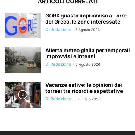
ARTICOLI CORRELATI
GORI: guasto improvviso a Torre
del Greco, le zone interessate
Di Redazione
-
6 Agosto 2026
Allerta meteo gialla per temporali
improvvisi e intensi
Di Redazione
-
3 Agosto 2026
Vacanze estive: le opinioni dei
torresi tra ricordi e aspettative
Di Redazione
-
31 Luglio 2026