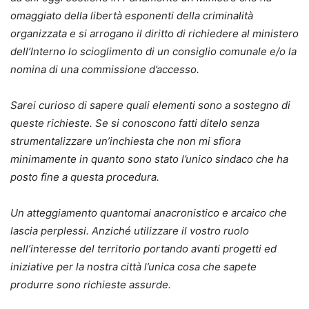
omaggiato della libertà esponenti della criminalità
organizzata e si arrogano il diritto di richiedere al ministero
dell’Interno lo scioglimento di un consiglio comunale e/o la
nomina di una commissione d’accesso.
Sarei curioso di sapere quali elementi sono a sostegno di
queste richieste. Se si conoscono fatti ditelo senza
strumentalizzare un’inchiesta che non mi sfiora
minimamente in quanto sono stato l’unico sindaco che ha
posto fine a questa procedura.
Un atteggiamento quantomai anacronistico e arcaico che
lascia perplessi. Anziché utilizzare il vostro ruolo
nell’interesse del territorio portando avanti progetti ed
iniziative per la nostra città l’unica cosa che sapete
produrre sono richieste assurde.