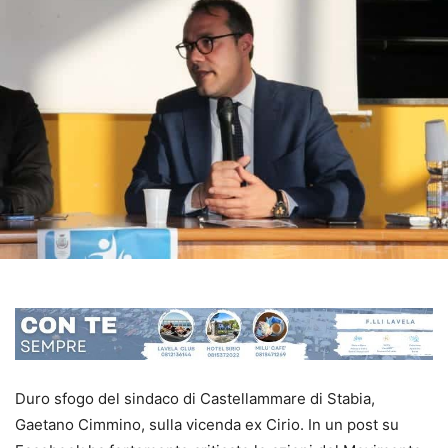
Duro sfogo del sindaco di Castellammare di Stabia,
Gaetano Cimmino, sulla vicenda ex Cirio. In un post su