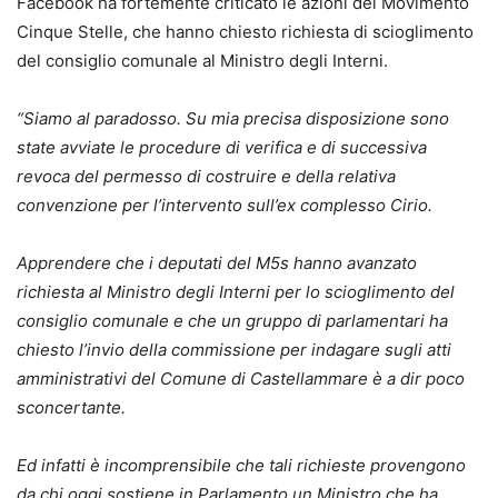
Facebook ha fortemente criticato le azioni del Movimento
Cinque Stelle, che hanno chiesto richiesta di scioglimento
del consiglio comunale al Ministro degli Interni.
“Siamo al paradosso. Su mia precisa disposizione sono
state avviate le procedure di verifica e di successiva
revoca del permesso di costruire e della relativa
convenzione per l’intervento sull’ex complesso Cirio.
Apprendere che i deputati del M5s hanno avanzato
richiesta al Ministro degli Interni per lo scioglimento del
consiglio comunale e che un gruppo di parlamentari ha
chiesto l’invio della commissione per indagare sugli atti
amministrativi del Comune di Castellammare è a
dir poco
sconcertante.
Ed infatti è incomprensibile che tali richieste provengono
da chi oggi sostiene in Parlamento un Ministro che ha