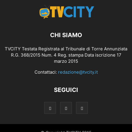
CHI SIAMO
TVCITY Testata Registrata al Tribunale di Torre Annunziata
R.G. 368/2015 Num. 4 Reg. stampa Data iscrizione 17
marzo 2015
Contattaci:
redazione@tvcity.it
SEGUICI