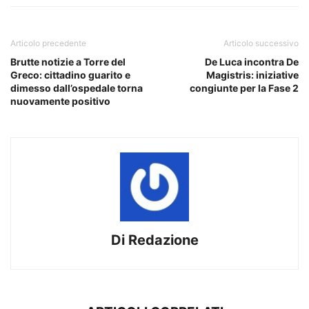
Articolo precedente
Articolo successivo
Brutte notizie a Torre del
De Luca incontra De
Greco: cittadino guarito e
Magistris: iniziative
dimesso dall’ospedale torna
congiunte per la Fase 2
nuovamente positivo
Di Redazione