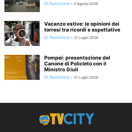
Di Redazione
-
3 Agosto 2026
Vacanze estive: le opinioni dei
torresi tra ricordi e aspettative
Di Redazione
-
31 Luglio 2026
Pompei: presentazione del
Canone di Policleto con il
Ministro Giuli
Di Redazione
-
31 Luglio 2026