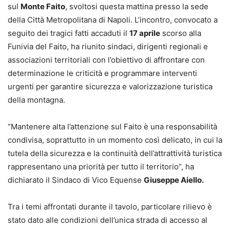
sul
Monte Faito
, svoltosi questa mattina presso la sede
della Città Metropolitana di Napoli. L’incontro, convocato a
seguito dei tragici fatti accaduti il
17 aprile
scorso alla
Funivia del Faito, ha riunito sindaci, dirigenti regionali e
associazioni territoriali con l’obiettivo di affrontare con
determinazione le criticità e programmare interventi
urgenti per garantire sicurezza e valorizzazione turistica
della montagna.
“Mantenere alta l’attenzione sul Faito è una responsabilità
condivisa, soprattutto in un momento così delicato, in cui la
tutela della sicurezza e la continuità dell’attrattività turistica
rappresentano una priorità per tutto il territorio”, ha
dichiarato il Sindaco di Vico Equense
Giuseppe Aiello.
Tra i temi affrontati durante il tavolo, particolare rilievo è
stato dato alle condizioni dell’unica strada di accesso al