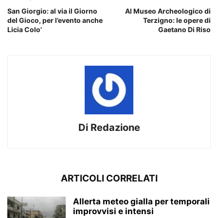
San Giorgio: al via il Giorno
Al Museo Archeologico di
del Gioco, per l’evento anche
Terzigno: le opere di
Licia Colo’
Gaetano Di Riso
Di Redazione
ARTICOLI CORRELATI
Allerta meteo gialla per temporali
improvvisi e intensi