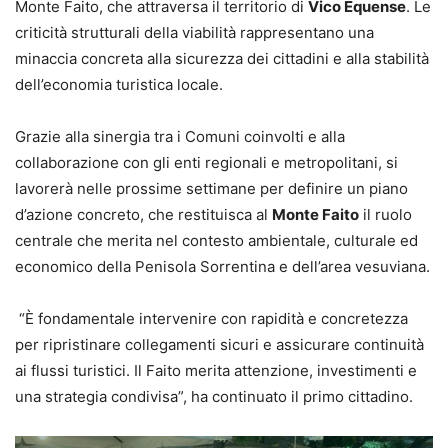
Monte Faito, che attraversa il territorio di
Vico Equense
. Le
criticità strutturali della viabilità rappresentano una
minaccia concreta alla sicurezza dei cittadini e alla stabilità
dell’economia turistica locale.
Grazie alla sinergia tra i Comuni coinvolti e alla
collaborazione con gli enti regionali e metropolitani, si
lavorerà nelle prossime settimane per definire un piano
d’azione concreto, che restituisca al
Monte Faito
il ruolo
centrale che merita nel contesto ambientale, culturale ed
economico della Penisola Sorrentina e dell’area vesuviana.
“È fondamentale intervenire con rapidità e concretezza
per ripristinare collegamenti sicuri e assicurare continuità
ai flussi turistici. Il Faito merita attenzione, investimenti e
una strategia condivisa”, ha continuato il primo cittadino.