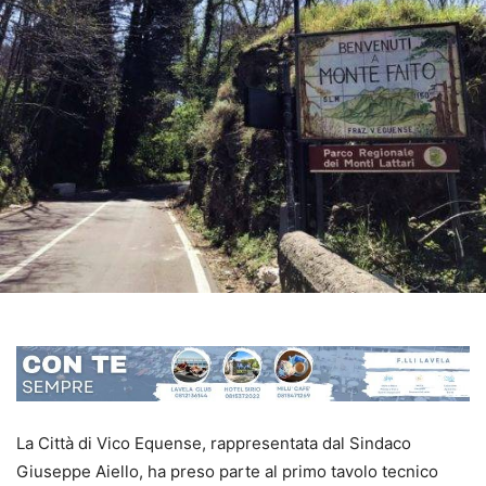
La Città di Vico Equense, rappresentata dal Sindaco
Giuseppe Aiello, ha preso parte al primo tavolo tecnico