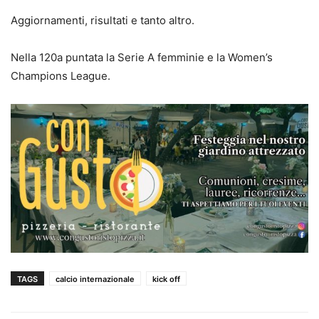
Aggiornamenti, risultati e tanto altro.
Nella 120a puntata la Serie A femminie e la Women’s
Champions League.
TAGS
calcio internazionale
kick off