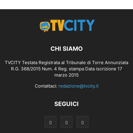
CHI SIAMO
TVCITY Testata Registrata al Tribunale di Torre Annunziata
R.G. 368/2015 Num. 4 Reg. stampa Data iscrizione 17
marzo 2015
Contattaci:
redazione@tvcity.it
SEGUICI