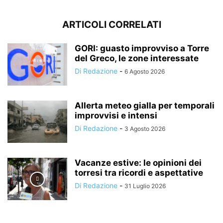
ARTICOLI CORRELATI
GORI: guasto improvviso a Torre
del Greco, le zone interessate
Di Redazione
-
6 Agosto 2026
Allerta meteo gialla per temporali
improvvisi e intensi
Di Redazione
-
3 Agosto 2026
Vacanze estive: le opinioni dei
torresi tra ricordi e aspettative
Di Redazione
-
31 Luglio 2026