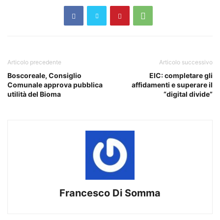
Articolo precedente
Articolo successivo
Boscoreale, Consiglio
EIC: completare gli
Comunale approva pubblica
affidamenti e superare il
utilità del Bioma
“digital divide”
Francesco Di Somma