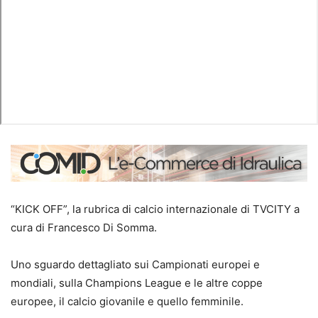
“KICK OFF”, la rubrica di calcio internazionale di TVCITY a
cura di Francesco Di Somma.
Uno sguardo dettagliato sui Campionati europei e
mondiali, sulla Champions League e le altre coppe
europee, il calcio giovanile e quello femminile.