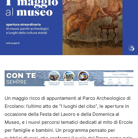
Un maggio ricco di appuntamenti al Parco Archeologico di
Ercolano: l’ultimo atto de “I luoghi del cibo”, le aperture in
occasione della Festa del Lavoro e della Domenica al
Museo, e i nuovi percorsi tematici dedicati al mito di Ercole
per famiglie e bambini. Un programma pensato per