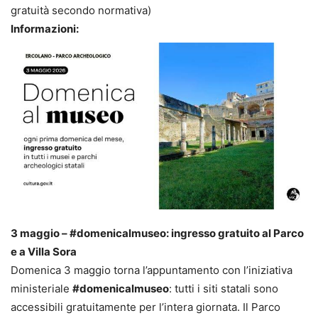
gratuità secondo normativa)
Informazioni:
3 maggio – #domenicalmuseo: ingresso gratuito al Parco
e a Villa Sora
Domenica 3 maggio torna l’appuntamento con l’iniziativa
ministeriale
#domenicalmuseo
: tutti i siti statali sono
accessibili gratuitamente per l’intera giornata. Il Parco