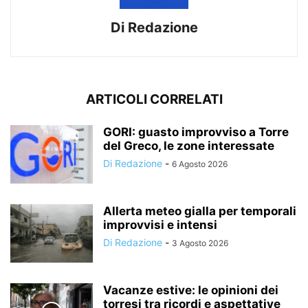
Di Redazione
ARTICOLI CORRELATI
GORI: guasto improvviso a Torre
del Greco, le zone interessate
Di Redazione
-
6 Agosto 2026
Allerta meteo gialla per temporali
improvvisi e intensi
Di Redazione
-
3 Agosto 2026
Vacanze estive: le opinioni dei
torresi tra ricordi e aspettative