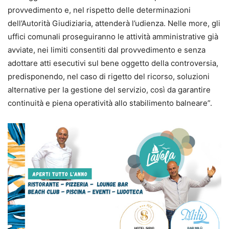
provvedimento e, nel rispetto delle determinazioni
dell’Autorità Giudiziaria, attenderà l’udienza. Nelle more, gli
uffici comunali proseguiranno le attività amministrative già
avviate, nei limiti consentiti dal provvedimento e senza
adottare atti esecutivi sul bene oggetto della controversia,
predisponendo, nel caso di rigetto del ricorso, soluzioni
alternative per la gestione del servizio, così da garantire
continuità e piena operatività allo stabilimento balneare”.