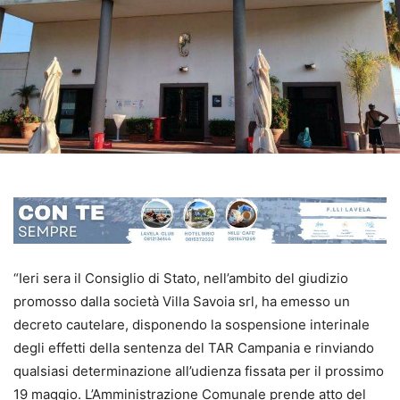
“Ieri sera il Consiglio di Stato, nell’ambito del giudizio
promosso dalla società Villa Savoia srl, ha emesso un
decreto cautelare, disponendo la sospensione interinale
degli effetti della sentenza del TAR Campania e rinviando
qualsiasi determinazione all’udienza fissata per il prossimo
19 maggio. L’Amministrazione Comunale prende atto del