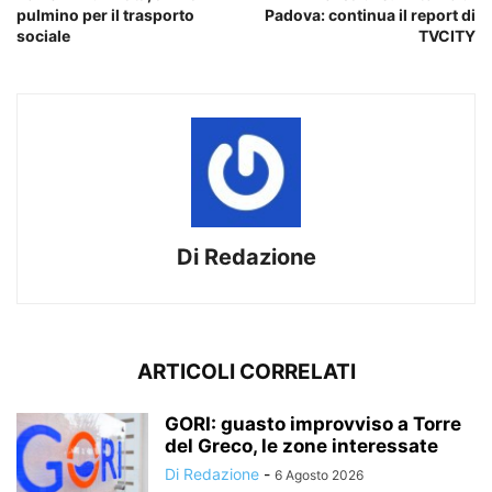
pulmino per il trasporto
Padova: continua il report di
sociale
TVCITY
Di Redazione
ARTICOLI CORRELATI
GORI: guasto improvviso a Torre
del Greco, le zone interessate
Di Redazione
-
6 Agosto 2026