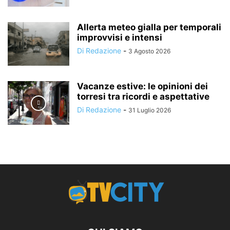
Allerta meteo gialla per temporali
improvvisi e intensi
Di Redazione
-
3 Agosto 2026
Vacanze estive: le opinioni dei
torresi tra ricordi e aspettative
Di Redazione
-
31 Luglio 2026