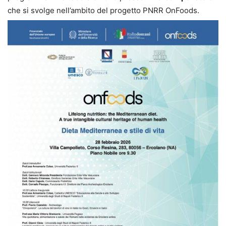
che si svolge nell’ambito del progetto PNRR OnFoods.