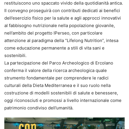
restituiscono uno spaccato vivido della quotidianità antica.
Il convegno proseguirà con contributi dedicati ai benefici
dell’esercizio fisico per la salute e agli approcci innovativi
al fabbisogno nutrizionale nella popolazione giovanile,
nell’ambito del progetto IPerseo, con particolare
attenzione al paradigma della “Lifelong Nutrition”, intesa
come educazione permanente a stili di vita sani e
sostenibili.
La partecipazione del Parco Archeologico di Ercolano
conferma il valore della ricerca archeologica quale
strumento fondamentale per comprendere le radici
culturali della Dieta Mediterranea e il suo ruolo nella
costruzione di modelli sostenibili di salute e benessere,
oggi riconosciuti e promossi a livello internazionale come
patrimonio condiviso dell’umanità.