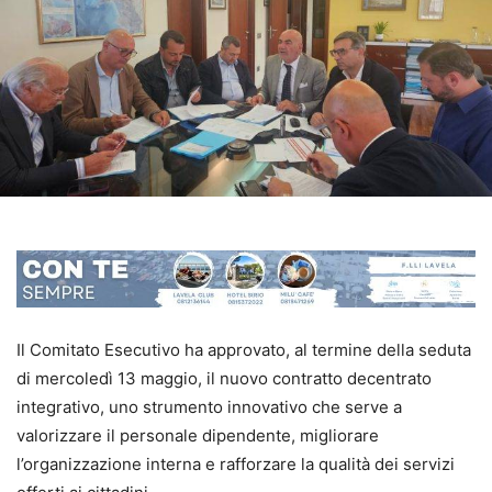
Il Comitato Esecutivo ha approvato, al termine della seduta
di mercoledì 13 maggio, il nuovo contratto decentrato
integrativo, uno strumento innovativo che serve a
valorizzare il personale dipendente, migliorare
l’organizzazione interna e rafforzare la qualità dei servizi