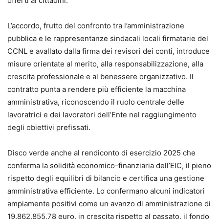
offerti ai cittadini.
L’accordo, frutto del confronto tra l’amministrazione
pubblica e le rappresentanze sindacali locali firmatarie del
CCNL e avallato dalla firma dei revisori dei conti, introduce
misure orientate al merito, alla responsabilizzazione, alla
crescita professionale e al benessere organizzativo. Il
contratto punta a rendere più efficiente la macchina
amministrativa, riconoscendo il ruolo centrale delle
lavoratrici e dei lavoratori dell’Ente nel raggiungimento
degli obiettivi prefissati.
Disco verde anche al rendiconto di esercizio 2025 che
conferma la solidità economico-finanziaria dell’EIC, il pieno
rispetto degli equilibri di bilancio e certifica una gestione
amministrativa efficiente. Lo confermano alcuni indicatori
ampiamente positivi come un avanzo di amministrazione di
19.862.855,78 euro, in crescita rispetto al passato, il fondo