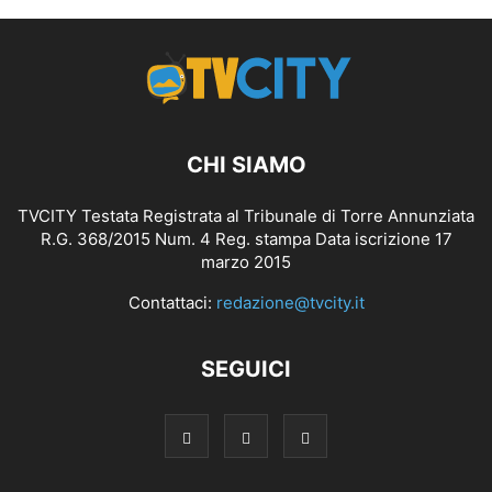
CHI SIAMO
TVCITY Testata Registrata al Tribunale di Torre Annunziata
R.G. 368/2015 Num. 4 Reg. stampa Data iscrizione 17
marzo 2015
Contattaci:
redazione@tvcity.it
SEGUICI