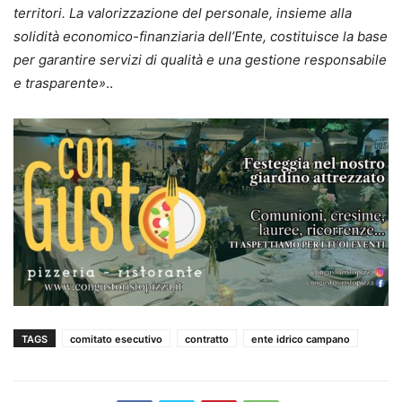
territori. La valorizzazione del personale, insieme alla
solidità economico-finanziaria dell’Ente, costituisce la base
per garantire servizi di qualità e una gestione responsabile
e trasparente»
..
TAGS
comitato esecutivo
contratto
ente idrico campano