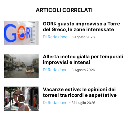
ARTICOLI CORRELATI
GORI: guasto improvviso a Torre
del Greco, le zone interessate
Di Redazione
-
6 Agosto 2026
Allerta meteo gialla per temporali
improvvisi e intensi
Di Redazione
-
3 Agosto 2026
Vacanze estive: le opinioni dei
torresi tra ricordi e aspettative
Di Redazione
-
31 Luglio 2026