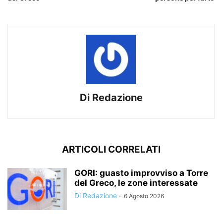
Di Redazione
ARTICOLI CORRELATI
GORI: guasto improvviso a Torre
del Greco, le zone interessate
Di Redazione
-
6 Agosto 2026