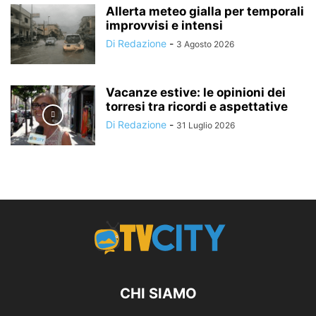
Allerta meteo gialla per temporali
improvvisi e intensi
Di Redazione
-
3 Agosto 2026
Vacanze estive: le opinioni dei
torresi tra ricordi e aspettative
Di Redazione
-
31 Luglio 2026
CHI SIAMO