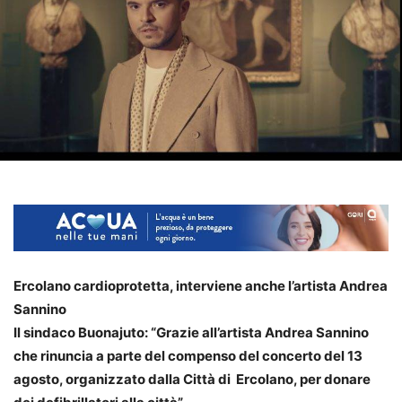
Ercolano cardioprotetta, interviene anche l’artista Andrea
Sannino
Il sindaco Buonajuto: “Grazie all’artista Andrea Sannino
che rinuncia a parte del compenso del concerto del 13
agosto, organizzato dalla Città di Ercolano, per donare