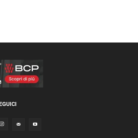
EGUICI