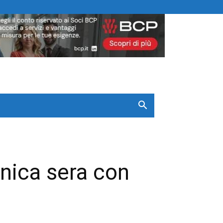
menica sera con