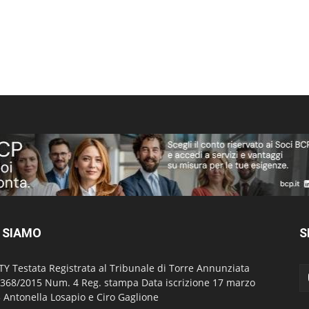
 SIAMO
S
TY Testata Registrata al Tribunale di Torre Annunziata
 368/2015 Num. 4 Reg. stampa Data iscrizione 17 marzo
 Antonella Losapio e Ciro Gaglione