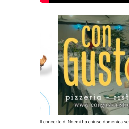
Il concerto di Noemi ha chiuso domenica sera