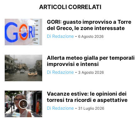
ARTICOLI CORRELATI
GORI: guasto improvviso a Torre
del Greco, le zone interessate
Di Redazione
-
6 Agosto 2026
Allerta meteo gialla per temporali
improvvisi e intensi
Di Redazione
-
3 Agosto 2026
Vacanze estive: le opinioni dei
torresi tra ricordi e aspettative
Di Redazione
-
31 Luglio 2026