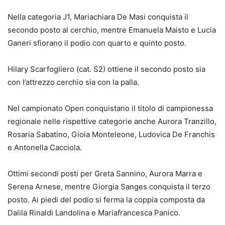
Nella categoria J1, Mariachiara De Masi conquista il
secondo posto al cerchio, mentre Emanuela Maisto e Lucia
Ganeri sfiorano il podio con quarto e quinto posto.
Hilary Scarfogliero (cat. S2) ottiene il secondo posto sia
con l’attrezzo cerchio sia con la palla.
Nel campionato Open conquistano il titolo di campionessa
regionale nelle rispettive categorie anche Aurora Tranzillo,
Rosaria Sabatino, Gioia Monteleone, Ludovica De Franchis
e Antonella Cacciola.
Ottimi secondi posti per Greta Sannino, Aurora Marra e
Serena Arnese, mentre Giorgia Sanges conquista il terzo
posto. Ai piedi del podio si ferma la coppia composta da
Dalila Rinaldi Landolina e Mariafrancesca Panico.