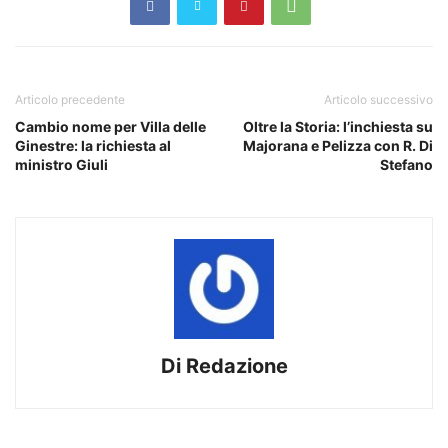
Articolo precedente
Articolo successivo
Cambio nome per Villa delle
Oltre la Storia: l’inchiesta su
Ginestre: la richiesta al
Majorana e Pelizza con R. Di
ministro Giuli
Stefano
Di Redazione