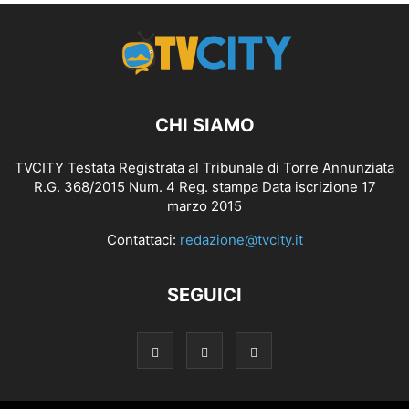
CHI SIAMO
TVCITY Testata Registrata al Tribunale di Torre Annunziata
R.G. 368/2015 Num. 4 Reg. stampa Data iscrizione 17
marzo 2015
Contattaci:
redazione@tvcity.it
SEGUICI