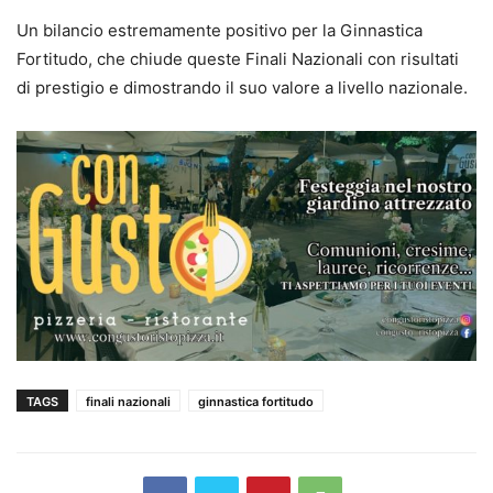
Un bilancio estremamente positivo per la Ginnastica
Fortitudo, che chiude queste Finali Nazionali con risultati
di prestigio e dimostrando il suo valore a livello nazionale.
TAGS
finali nazionali
ginnastica fortitudo