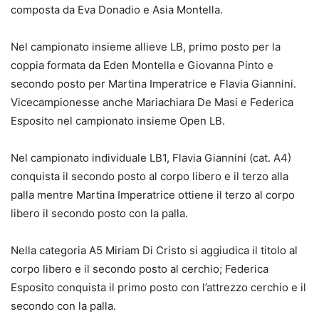
composta da Eva Donadio e Asia Montella.
Nel campionato insieme allieve LB, primo posto per la
coppia formata da Eden Montella e Giovanna Pinto e
secondo posto per Martina Imperatrice e Flavia Giannini.
Vicecampionesse anche Mariachiara De Masi e Federica
Esposito nel campionato insieme Open LB.
Nel campionato individuale LB1, Flavia Giannini (cat. A4)
conquista il secondo posto al corpo libero e il terzo alla
palla mentre Martina Imperatrice ottiene il terzo al corpo
libero il secondo posto con la palla.
Nella categoria A5 Miriam Di Cristo si aggiudica il titolo al
corpo libero e il secondo posto al cerchio; Federica
Esposito conquista il primo posto con l’attrezzo cerchio e il
secondo con la palla.