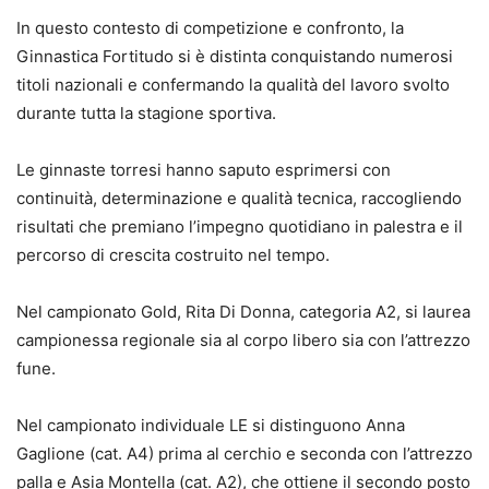
In questo contesto di competizione e confronto, la
Ginnastica Fortitudo si è distinta conquistando numerosi
titoli nazionali e confermando la qualità del lavoro svolto
durante tutta la stagione sportiva.
Le ginnaste torresi hanno saputo esprimersi con
continuità, determinazione e qualità tecnica, raccogliendo
risultati che premiano l’impegno quotidiano in palestra e il
percorso di crescita costruito nel tempo.
Nel campionato Gold, Rita Di Donna, categoria A2, si laurea
campionessa regionale sia al corpo libero sia con l’attrezzo
fune.
Nel campionato individuale LE si distinguono Anna
Gaglione (cat. A4) prima al cerchio e seconda con l’attrezzo
palla e Asia Montella (cat. A2), che ottiene il secondo posto