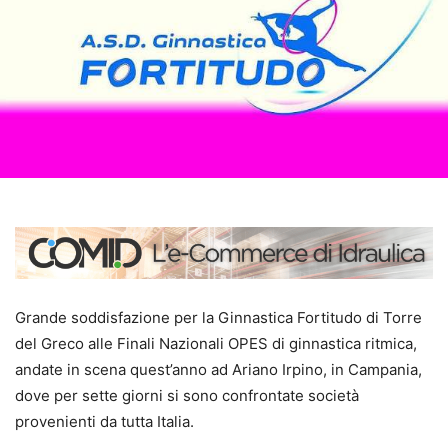
Grande soddisfazione per la Ginnastica Fortitudo di Torre
del Greco alle Finali Nazionali OPES di ginnastica ritmica,
andate in scena quest’anno ad Ariano Irpino, in Campania,
dove per sette giorni si sono confrontate società
provenienti da tutta Italia.