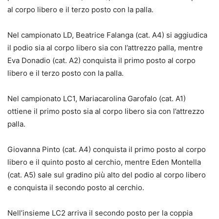
al corpo libero e il terzo posto con la palla.
Nel campionato LD, Beatrice Falanga (cat. A4) si aggiudica
il podio sia al corpo libero sia con l’attrezzo palla, mentre
Eva Donadio (cat. A2) conquista il primo posto al corpo
libero e il terzo posto con la palla.
Nel campionato LC1, Mariacarolina Garofalo (cat. A1)
ottiene il primo posto sia al corpo libero sia con l’attrezzo
palla.
Giovanna Pinto (cat. A4) conquista il primo posto al corpo
libero e il quinto posto al cerchio, mentre Eden Montella
(cat. A5) sale sul gradino più alto del podio al corpo libero
e conquista il secondo posto al cerchio.
Nell’insieme LC2 arriva il secondo posto per la coppia