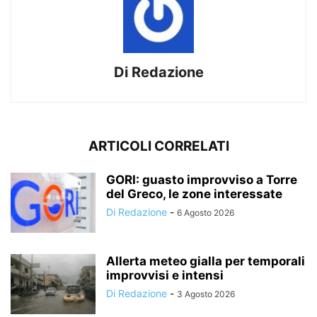
Di Redazione
ARTICOLI CORRELATI
GORI: guasto improvviso a Torre
del Greco, le zone interessate
Di Redazione
-
6 Agosto 2026
Allerta meteo gialla per temporali
improvvisi e intensi
Di Redazione
-
3 Agosto 2026