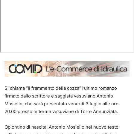
Si chiama “Il frammento della cozza” l’ultimo romanzo
firmato dallo scrittore e saggista vesuviano Antonio
Mosiello, che sarà presentato venerdì 3 luglio alle ore
20.00 presso le terme vesuviane di Torre Annunziata.
Oplontino di nascita, Antonio Mosiello nel nuovo testo