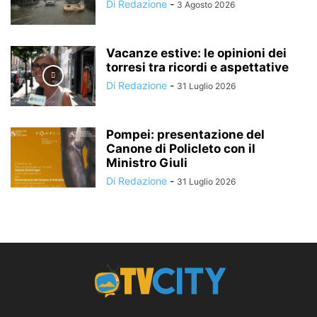
Di Redazione
-
3 Agosto 2026
Vacanze estive: le opinioni dei
torresi tra ricordi e aspettative
Di Redazione
-
31 Luglio 2026
Pompei: presentazione del
Canone di Policleto con il
Ministro Giuli
Di Redazione
-
31 Luglio 2026