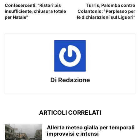
Confesercenti: “Ristori bis
Turris, Palomba contro
insufficiente, chiusura totale
Colantonio: “Perplesso per
per Natale”
le dichiarazioni sul Liguori”
Di Redazione
ARTICOLI CORRELATI
Allerta meteo gialla per temporali
improvvisi e intensi