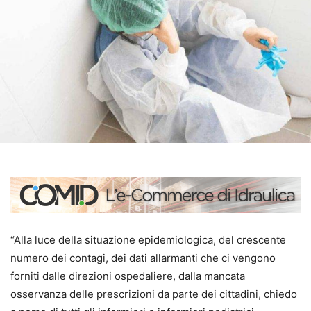
“Alla luce della situazione epidemiologica, del crescente
numero dei contagi, dei dati allarmanti che ci vengono
forniti dalle direzioni ospedaliere, dalla mancata
osservanza delle prescrizioni da parte dei cittadini, chiedo