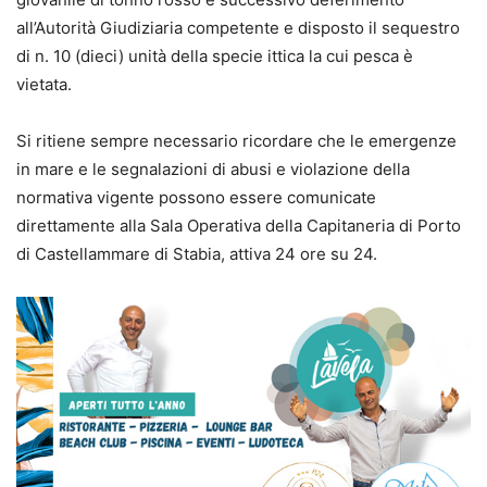
all’Autorità Giudiziaria competente e disposto il sequestro
di n. 10 (dieci) unità della specie ittica la cui pesca è
vietata.
Si ritiene sempre necessario ricordare che le emergenze
in mare e le segnalazioni di abusi e violazione della
normativa vigente possono essere comunicate
direttamente alla Sala Operativa della Capitaneria di Porto
di Castellammare di Stabia, attiva 24 ore su 24.