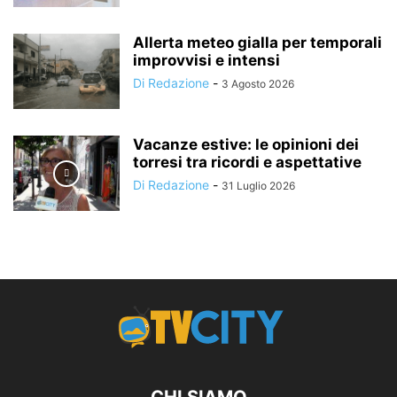
Allerta meteo gialla per temporali
improvvisi e intensi
Di Redazione
-
3 Agosto 2026
Vacanze estive: le opinioni dei
torresi tra ricordi e aspettative
Di Redazione
-
31 Luglio 2026