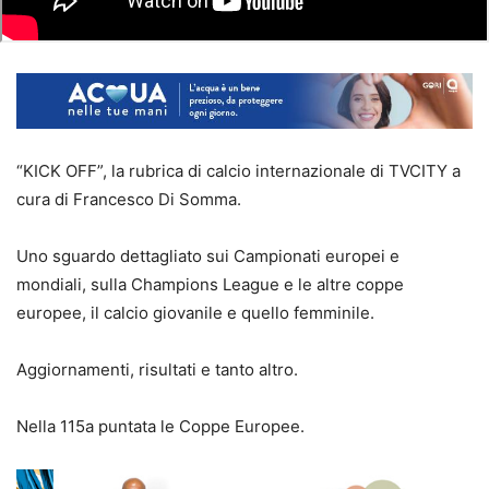
“KICK OFF”, la rubrica di calcio internazionale di TVCITY a
cura di Francesco Di Somma.
Uno sguardo dettagliato sui Campionati europei e
mondiali, sulla Champions League e le altre coppe
europee, il calcio giovanile e quello femminile.
Aggiornamenti, risultati e tanto altro.
Nella 115a puntata le Coppe Europee.