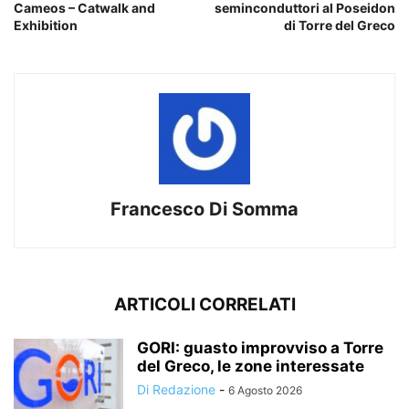
Cameos – Catwalk and
seminconduttori al Poseidon
Exhibition
di Torre del Greco
Francesco Di Somma
ARTICOLI CORRELATI
GORI: guasto improvviso a Torre
del Greco, le zone interessate
Di Redazione
-
6 Agosto 2026