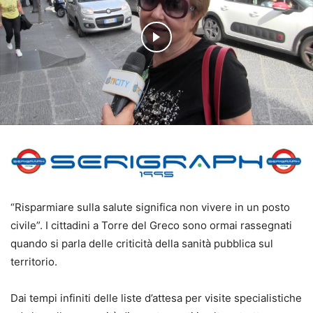
“Risparmiare sulla salute significa non vivere in un posto
civile”. I cittadini a Torre del Greco sono ormai rassegnati
quando si parla delle criticità della sanità pubblica sul
territorio.
Dai tempi infiniti delle liste d’attesa per visite specialistiche