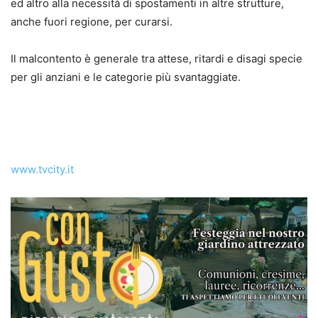
ed altro alla necessità di spostamenti in altre strutture,
anche fuori regione, per curarsi.
Il malcontento è generale tra attese, ritardi e disagi specie
per gli anziani e le categorie più svantaggiate.
www.tvcity.it