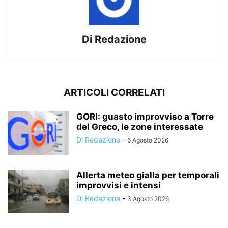
Di Redazione
ARTICOLI CORRELATI
GORI: guasto improvviso a Torre
del Greco, le zone interessate
Di Redazione
-
6 Agosto 2026
Allerta meteo gialla per temporali
improvvisi e intensi
Di Redazione
-
3 Agosto 2026