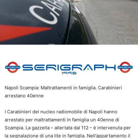
Napoli Scampia: Maltrattamenti in famiglia. Carabinieri
arrestano 40enne
I Carabinieri del nucleo radiomobile di Napoli hanno
arrestato per maltrattamenti in famiglia un 40enne di
Scampia. La gazzella – allertata dal 112 – è intervenuta per
la segnalazione di una lite in famiglia. Nell’appartamento il