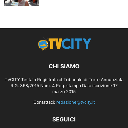
CHI SIAMO
TVCITY Testata Registrata al Tribunale di Torre Annunziata
R.G. 368/2015 Num. 4 Reg. stampa Data iscrizione 17
marzo 2015
Contattaci:
redazione@tvcity.it
SEGUICI