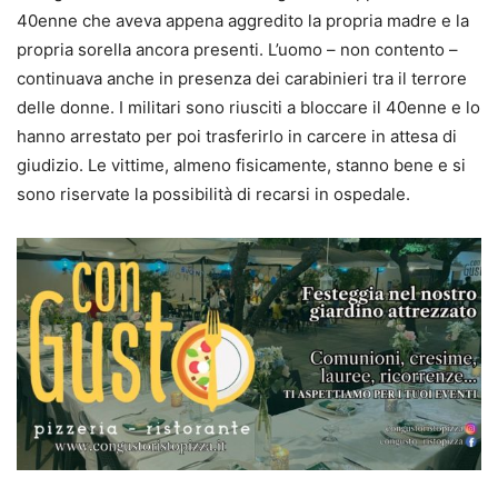
40enne che aveva appena aggredito la propria madre e la
propria sorella ancora presenti. L’uomo – non contento –
continuava anche in presenza dei carabinieri tra il terrore
delle donne. I militari sono riusciti a bloccare il 40enne e lo
hanno arrestato per poi trasferirlo in carcere in attesa di
giudizio. Le vittime, almeno fisicamente, stanno bene e si
sono riservate la possibilità di recarsi in ospedale.