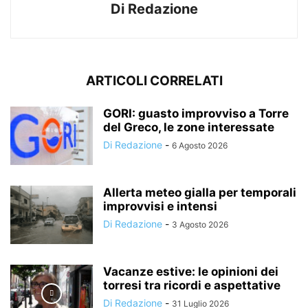
Di Redazione
ARTICOLI CORRELATI
GORI: guasto improvviso a Torre
del Greco, le zone interessate
Di Redazione
-
6 Agosto 2026
Allerta meteo gialla per temporali
improvvisi e intensi
Di Redazione
-
3 Agosto 2026
Vacanze estive: le opinioni dei
torresi tra ricordi e aspettative
Di Redazione
-
31 Luglio 2026