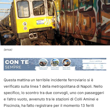
(ansa)
Questa mattina un terribile incidente ferroviario si è
verificato sulla linea 1 della metropolitana di Napoli. Nello
specifico, lo scontro tra due convogli, uno con passeggeri
e l’altro vuoto, avvenuto tra le stazioni di Colli Aminei e
Piscinola, ha fatto registrare per il momento 13 feriti