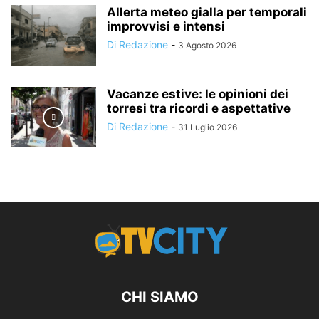
Allerta meteo gialla per temporali
improvvisi e intensi
Di Redazione
-
3 Agosto 2026
Vacanze estive: le opinioni dei
torresi tra ricordi e aspettative
Di Redazione
-
31 Luglio 2026
CHI SIAMO