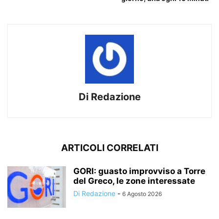
Di Redazione
ARTICOLI CORRELATI
GORI: guasto improvviso a Torre
del Greco, le zone interessate
Di Redazione
-
6 Agosto 2026