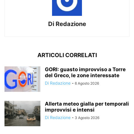
Di Redazione
ARTICOLI CORRELATI
GORI: guasto improvviso a Torre
del Greco, le zone interessate
Di Redazione
-
6 Agosto 2026
Allerta meteo gialla per temporali
improvvisi e intensi
Di Redazione
-
3 Agosto 2026