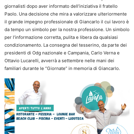
giornalisti dopo aver informato dell’iniziativa il fratello
Paolo. Una decisione che mira a valorizzare ulteriormente
il grande impegno professionale di Giancarlo il cui lavoro è
da tempo un simbolo per la nostra professione. Un simbolo
per l’informazione corretta, pulita e libera da qualsiasi
condizionamento. La consegna del tesserino, da parte dei
presidenti di Odg nazionale e Campania, Carlo Verna e
Ottavio Lucarelli, avverrà a settembre nelle mani dei
familiari durante le “Giornate” in memoria di Giancarlo.