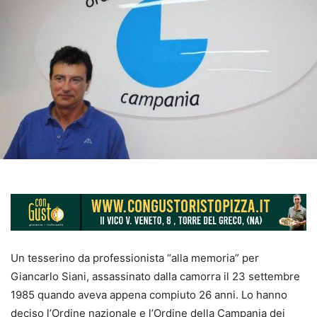
Un tesserino da professionista “alla memoria” per
Giancarlo Siani, assassinato dalla camorra il 23 settembre
1985 quando aveva appena compiuto 26 anni. Lo hanno
deciso l’Ordine nazionale e l’Ordine della Campania dei